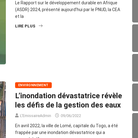
Le Rapport sur le développement durable en Afrique
(ASDR) 2024, présenté aujourd’hui par le PNUD, la CEA
et la
LIRE PLUS
ENVIRONNEMENT
L’inondation dévastatrice révèle
les défis de la gestion des eaux
L'EmissaireAdmin
09/06/2022
En avril 2022, la ville de Lomé, capitale du Togo, a été
frappée par une inondation dévastatrice qui a