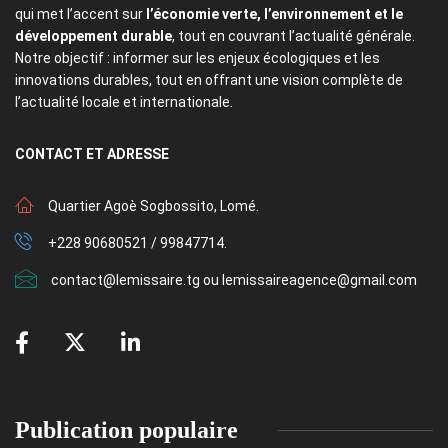
qui met l’accent sur
l’économie verte, l’environnement et le
développement durable
, tout en couvrant l’actualité générale.
Notre objectif : informer sur les enjeux écologiques et les
innovations durables, tout en offrant une vision complète de
l’actualité locale et internationale.
CONTACT
ET ADRESSE
Quartier Agoè Sogbossito, Lomé.
+228 90680521 / 99847714.
contact@lemissaire.tg ou lemissaireagence@gmail.com
Publication populaire