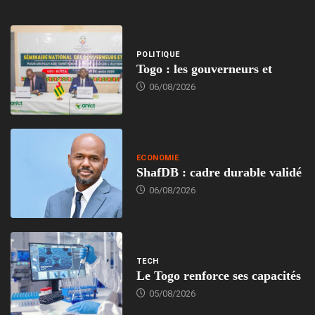
POLITIQUE
Togo : les gouverneurs et
06/08/2026
ECONOMIE
ShafDB : cadre durable validé
06/08/2026
TECH
Le Togo renforce ses capacités
05/08/2026