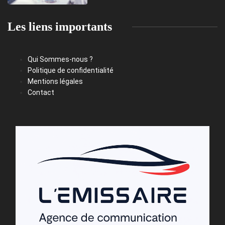
Les liens importants
Qui Sommes-nous ?
Politique de confidentialité
Mentions légales
Contact