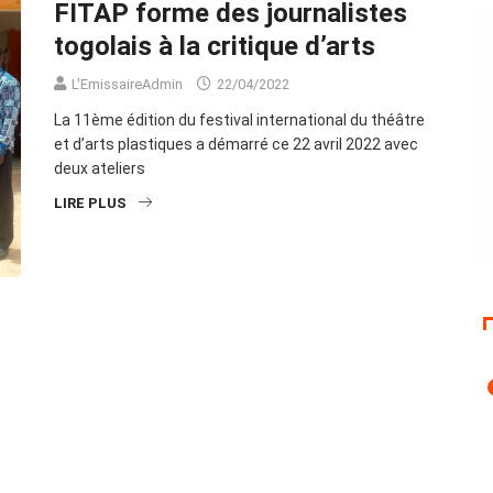
FITAP forme des journalistes
togolais à la critique d’arts
L'EmissaireAdmin
22/04/2022
La 11ème édition du festival international du théâtre
et d’arts plastiques a démarré ce 22 avril 2022 avec
deux ateliers
LIRE PLUS