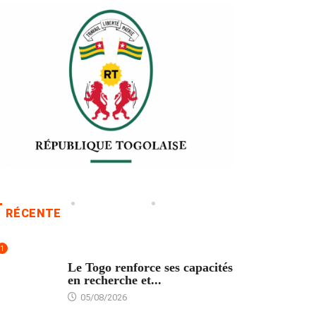
RÉCENTE
1
TECH
Le Togo renforce ses capacités
en recherche et...
05/08/2026