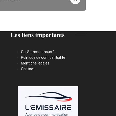
Les liens importants
Qui Sommes-nous ?
Politique de confidentialité
Mentions légales
Contact