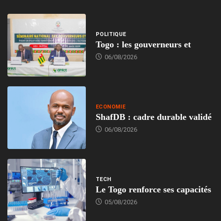
POLITIQUE
Togo : les gouverneurs et
06/08/2026
ECONOMIE
ShafDB : cadre durable validé
06/08/2026
TECH
Le Togo renforce ses capacités
05/08/2026