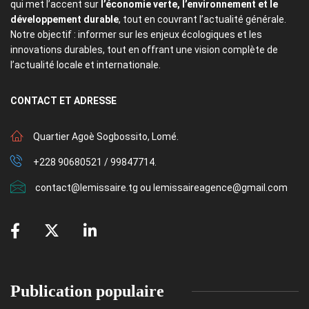
qui met l’accent sur
l’économie verte, l’environnement et le
développement durable
, tout en couvrant l’actualité générale.
Notre objectif : informer sur les enjeux écologiques et les
innovations durables, tout en offrant une vision complète de
l’actualité locale et internationale.
CONTACT
ET ADRESSE
Quartier Agoè Sogbossito, Lomé.
+228 90680521 / 99847714.
contact@lemissaire.tg ou lemissaireagence@gmail.com
Publication populaire