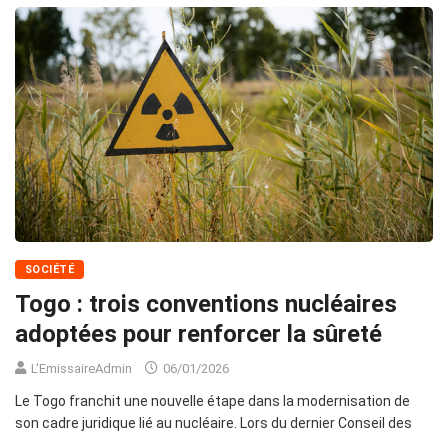
SOCIÉTÉ
Togo : trois conventions nucléaires
adoptées pour renforcer la sûreté
L'EmissaireAdmin
06/01/2026
Le Togo franchit une nouvelle étape dans la modernisation de
son cadre juridique lié au nucléaire. Lors du dernier Conseil des