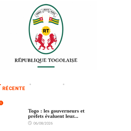
RÉCENTE
1
POLITIQUE
Togo : les gouverneurs et
préfets évaluent leur...
06/08/2026