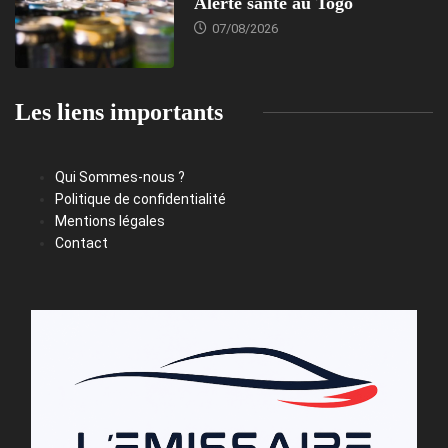
Alerte santé au Togo
07/08/2026
Les liens importants
Qui Sommes-nous ?
Politique de confidentialité
Mentions légales
Contact