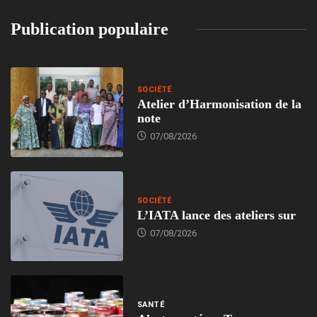
Publication populaire
SOCIÉTÉ
Atelier d’Harmonisation de la
note
07/08/2026
SOCIÉTÉ
L’IATA lance des ateliers sur
07/08/2026
SANTÉ