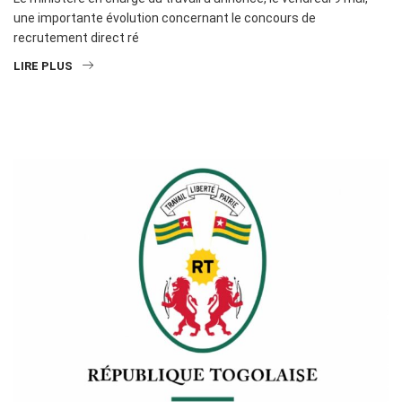
une importante évolution concernant le concours de
recrutement direct ré
LIRE PLUS