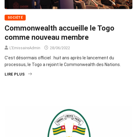
SOCIÉTÉ
Commonwealth accueille le Togo
comme nouveau membre
L'EmissaireAdmin
28/06/2022
C’est désormais officiel : huit ans après le lancement du
processus, le Togo a rejoint le Commonwealth des Nations.
LIRE PLUS