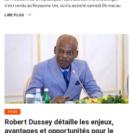
s’est rendu au Royaume-Uni, où il a assisté samedi 06 mai au
LIRE PLUS
TOGO
Robert Dussey détaille les enjeux,
avantages et opportunités pour le