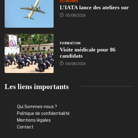
ECONOMIE
L’IATA lance des ateliers sur
05/08/2026
FORMATION
Visite médicale pour 86
candidats
04/08/2026
Les liens importants
Qui Sommes-nous ?
Politique de confidentialité
Mentions légales
Contact