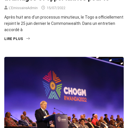
L'EmissaireAdmin
15/07/2022
Après huit ans d’un processus minutieux, le Togo a officiellement
rejoint le 25 juin dernier le Commonwealth. Dans un entretien
accordé à
LIRE PLUS