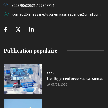
+228 90680521 / 99847714.
contact@lemissaire.tg ou lemissaireagence@gmail.com
Publication populaire
TECH
Le Togo renforce ses capacités
05/08/2026