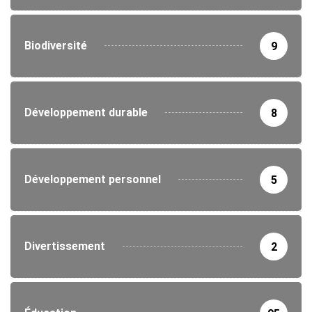
Biodiversité
9
Développement durable
8
Développement personnel
5
Divertissement
2