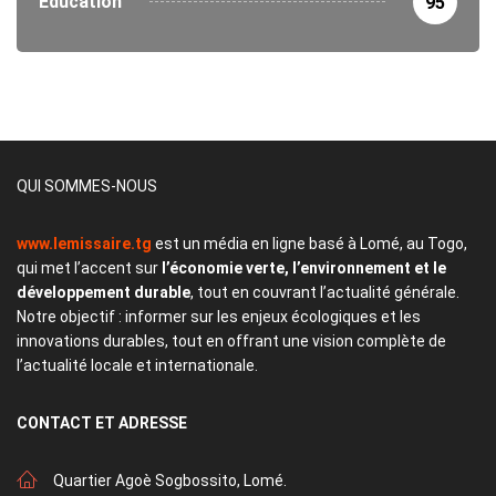
Éducation
95
QUI SOMMES-NOUS
www.lemissaire.tg
est un média en ligne basé à Lomé, au Togo,
qui met l’accent sur
l’économie verte, l’environnement et le
développement durable
, tout en couvrant l’actualité générale.
Notre objectif : informer sur les enjeux écologiques et les
innovations durables, tout en offrant une vision complète de
l’actualité locale et internationale.
CONTACT
ET ADRESSE
Quartier Agoè Sogbossito, Lomé.