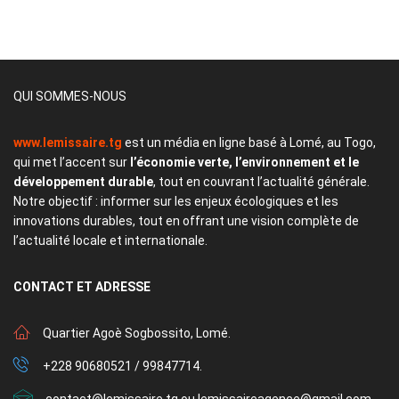
QUI SOMMES-NOUS
www.lemissaire.tg
est un média en ligne basé à Lomé, au Togo,
qui met l’accent sur
l’économie verte, l’environnement et le
développement durable
, tout en couvrant l’actualité générale.
Notre objectif : informer sur les enjeux écologiques et les
innovations durables, tout en offrant une vision complète de
l’actualité locale et internationale.
CONTACT
ET ADRESSE
Quartier Agoè Sogbossito, Lomé.
+228 90680521 / 99847714.