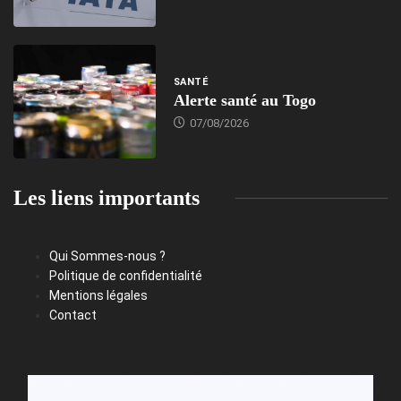
SANTÉ
Alerte santé au Togo
07/08/2026
Les liens importants
Qui Sommes-nous ?
Politique de confidentialité
Mentions légales
Contact