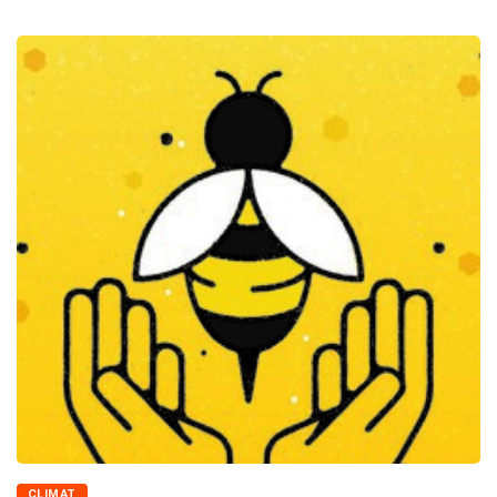
CLIMAT