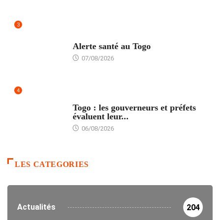
3
SANTÉ
Alerte santé au Togo
07/08/2026
4
POLITIQUE
Togo : les gouverneurs et préfets
évaluent leur...
06/08/2026
LES CATEGORIES
Actualités
204