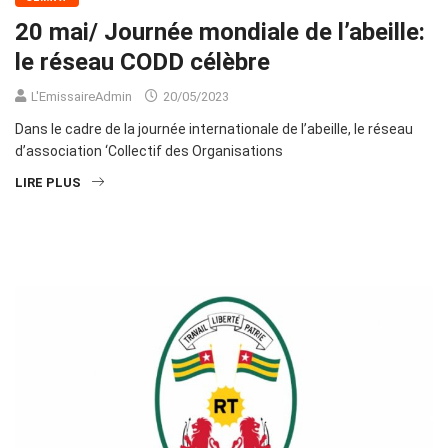
20 mai/ Journée mondiale de l’abeille:
le réseau CODD célèbre
L'EmissaireAdmin
20/05/2023
Dans le cadre de la journée internationale de l’abeille, le réseau
d’association ‘Collectif des Organisations
LIRE PLUS