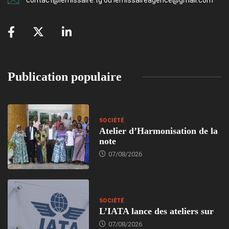
contact@lemissaire.tg ou lemissaireagence@gmail.com
Publication populaire
SOCIÉTÉ
Atelier d’Harmonisation de la
note
07/08/2026
SOCIÉTÉ
L’IATA lance des ateliers sur
07/08/2026