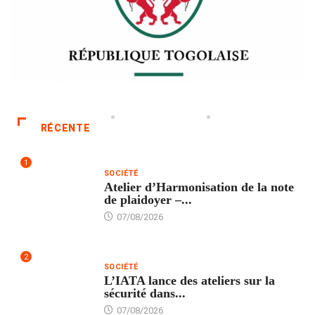
RÉCENTE
1
SOCIÉTÉ
Atelier d’Harmonisation de la note
de plaidoyer –...
07/08/2026
2
SOCIÉTÉ
L’IATA lance des ateliers sur la
sécurité dans...
07/08/2026