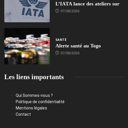
L’IATA lance des ateliers sur
07/08/2026
SANTÉ
Alerte santé au Togo
07/08/2026
Les liens importants
Qui Sommes-nous ?
Politique de confidentialité
Mentions légales
Contact