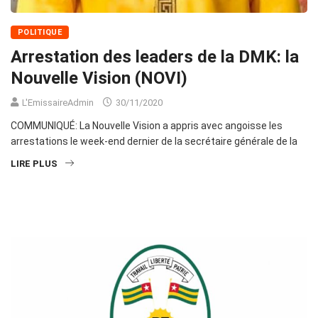
POLITIQUE
Arrestation des leaders de la DMK: la
Nouvelle Vision (NOVI)
L'EmissaireAdmin
30/11/2020
COMMUNIQUÉ: La Nouvelle Vision a appris avec angoisse les
arrestations le week-end dernier de la secrétaire générale de la
LIRE PLUS