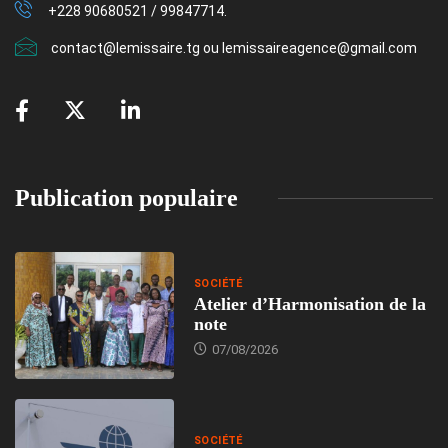
+228 90680521 / 99847714.
contact@lemissaire.tg ou lemissaireagence@gmail.com
Publication populaire
SOCIÉTÉ
Atelier d’Harmonisation de la
note
07/08/2026
SOCIÉTÉ