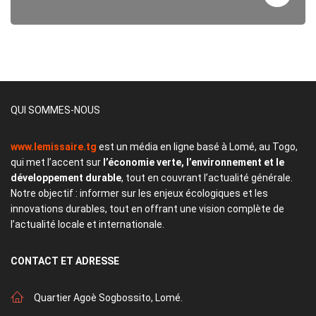
QUI SOMMES-NOUS
www.lemissaire.tg
est un média en ligne basé à Lomé, au Togo,
qui met l’accent sur
l’économie verte, l’environnement et le
développement durable
, tout en couvrant l’actualité générale.
Notre objectif : informer sur les enjeux écologiques et les
innovations durables, tout en offrant une vision complète de
l’actualité locale et internationale.
CONTACT
ET ADRESSE
Quartier Agoè Sogbossito, Lomé.