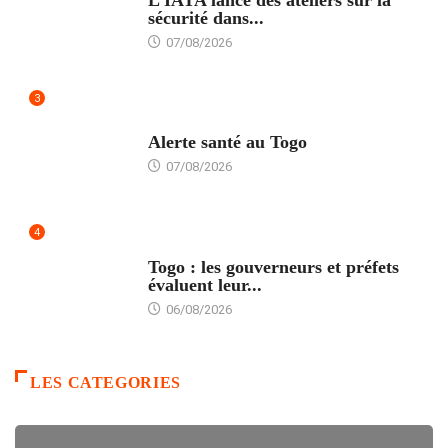
sécurité dans...
07/08/2026
3
SANTÉ
Alerte santé au Togo
07/08/2026
4
POLITIQUE
Togo : les gouverneurs et préfets
évaluent leur...
06/08/2026
LES CATEGORIES