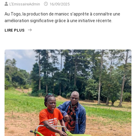
L'EmissaireAdmin
16/09/2025
Au Togo, la production de manioc s’apprête à connaître une
amélioration significative grâce à une initiative récente.
LIRE PLUS