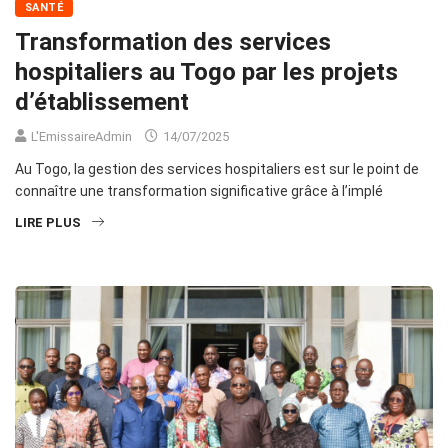
SANTÉ
Transformation des services
hospitaliers au Togo par les projets
d’établissement
L'EmissaireAdmin
14/07/2025
Au Togo, la gestion des services hospitaliers est sur le point de
connaître une transformation significative grâce à l’implé
LIRE PLUS