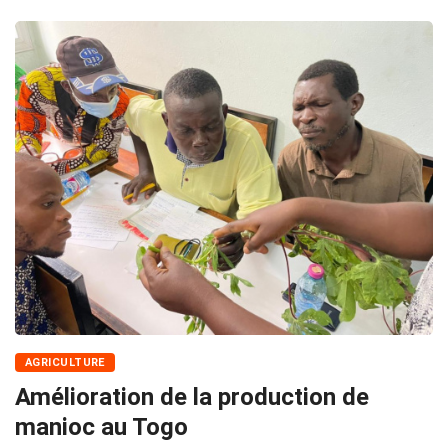
AGRICULTURE
Amélioration de la production de
manioc au Togo