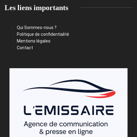
Les liens importants
Qui Sommes-nous ?
Politique de confidentialité
Mentions légales
Contact