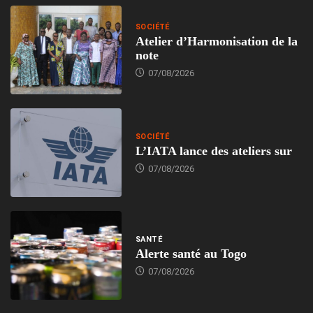
SOCIÉTÉ
Atelier d’Harmonisation de la
note
07/08/2026
SOCIÉTÉ
L’IATA lance des ateliers sur
07/08/2026
SANTÉ
Alerte santé au Togo
07/08/2026