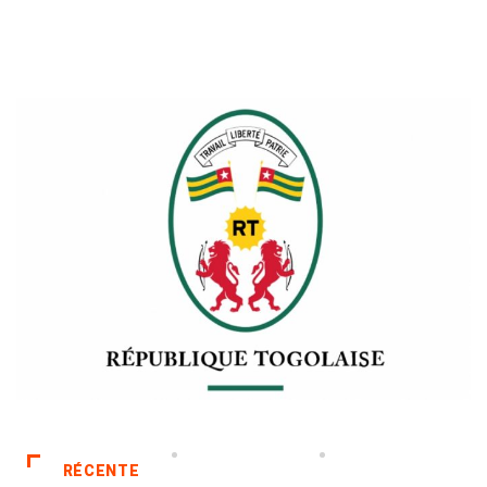
RÉCENTE