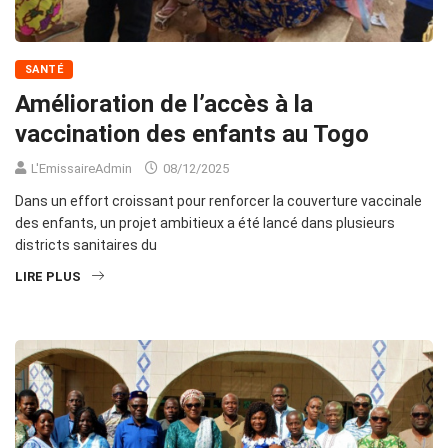
SANTÉ
Amélioration de l’accès à la
vaccination des enfants au Togo
L'EmissaireAdmin
08/12/2025
Dans un effort croissant pour renforcer la couverture vaccinale
des enfants, un projet ambitieux a été lancé dans plusieurs
districts sanitaires du
LIRE PLUS