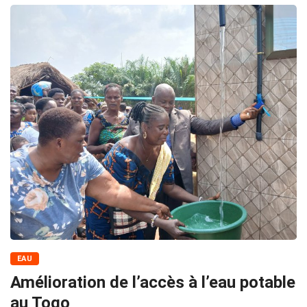
EAU
Amélioration de l’accès à l’eau potable
au Togo