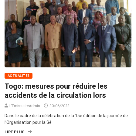
ACTUALITÉS
Togo: mesures pour réduire les
accidents de la circulation lors
L'EmissaireAdmin
30/06/2023
Dans le cadre de la célébration de la 15è édition de la journée de
l’Organisation pour la Sé
LIRE PLUS