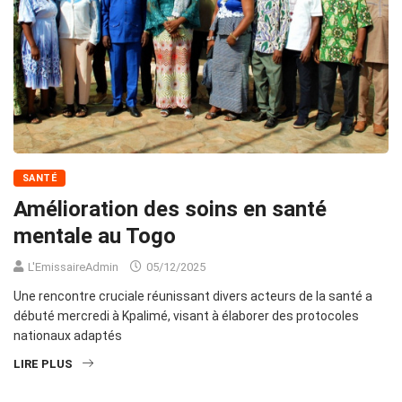
SANTÉ
Amélioration des soins en santé
mentale au Togo
L'EmissaireAdmin
05/12/2025
Une rencontre cruciale réunissant divers acteurs de la santé a
débuté mercredi à Kpalimé, visant à élaborer des protocoles
nationaux adaptés
LIRE PLUS