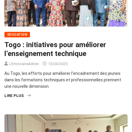
EDUCATION
Togo : initiatives pour améliorer
l’enseignement technique
L'EmissaireAdmin
15/04/2025
Au Togo, les efforts pour améliorer l’encadrement des jeunes
dans les formations techniques et professionnelles prennent
une nouvelle dimension.
LIRE PLUS