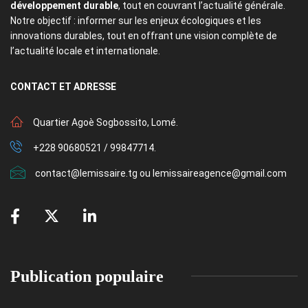
développement durable
, tout en couvrant l’actualité générale.
Notre objectif : informer sur les enjeux écologiques et les
innovations durables, tout en offrant une vision complète de
l’actualité locale et internationale.
CONTACT
ET ADRESSE
Quartier Agoè Sogbossito, Lomé.
+228 90680521 / 99847714.
contact@lemissaire.tg ou lemissaireagence@gmail.com
Publication populaire