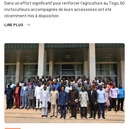
Dans un effort significatif pour renforcer l’agriculture au Togo, 60
motoculteurs accompagnés de leurs accessoires ont été
récemment mis à disposition
LIRE PLUS