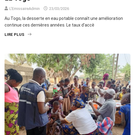
L'EmissaireAdmin
23/03/2026
Au Togo, la desserte en eau potable connaît une amélioration
continue ces dernières années. Le taux d’accè
LIRE PLUS