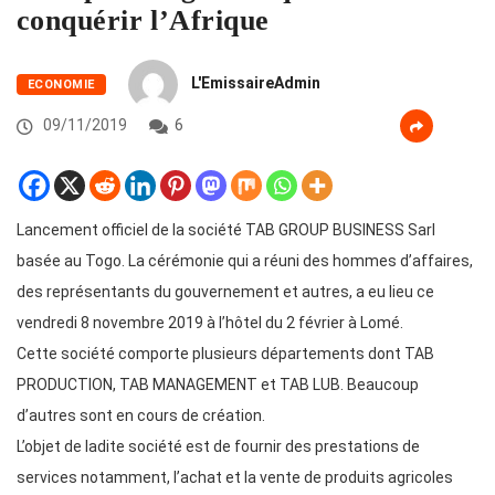
conquérir l’Afrique
L'EmissaireAdmin
ECONOMIE
09/11/2019
6
Lancement officiel de la société TAB GROUP BUSINESS Sarl
basée au Togo. La cérémonie qui a réuni des hommes d’affaires,
des représentants du gouvernement et autres, a eu lieu ce
vendredi 8 novembre 2019 à l’hôtel du 2 février à Lomé.
Cette société comporte plusieurs départements dont TAB
PRODUCTION, TAB MANAGEMENT et TAB LUB. Beaucoup
d’autres sont en cours de création.
L’objet de ladite société est de fournir des prestations de
services notamment, l’achat et la vente de produits agricoles