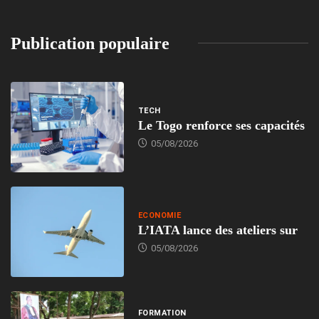
Publication populaire
TECH
Le Togo renforce ses capacités
05/08/2026
ECONOMIE
L’IATA lance des ateliers sur
05/08/2026
FORMATION