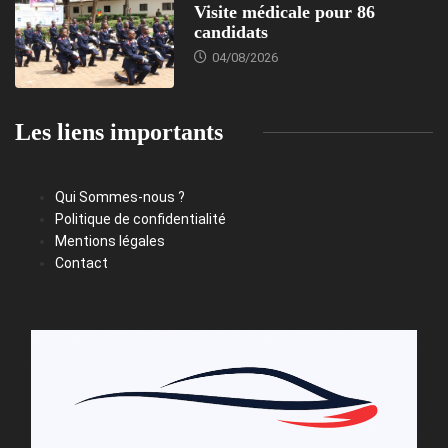
Visite médicale pour 86
candidats
04/08/2026
Les liens importants
Qui Sommes-nous ?
Politique de confidentialité
Mentions légales
Contact