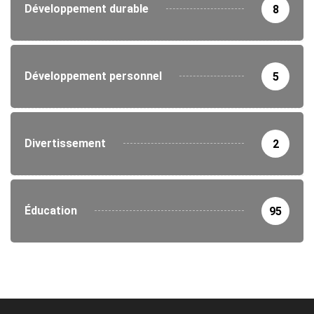
Développement durable
8
Développement personnel
5
Divertissement
2
Éducation
95