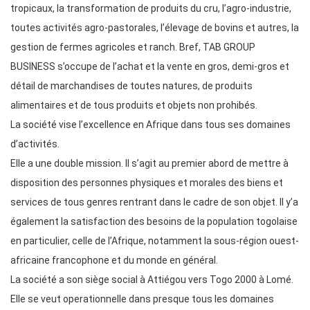
tropicaux, la transformation de produits du cru, l’agro-industrie,
toutes activités agro-pastorales, l’élevage de bovins et autres, la
gestion de fermes agricoles et ranch. Bref, TAB GROUP
BUSINESS s’occupe de l’achat et la vente en gros, demi-gros et
détail de marchandises de toutes natures, de produits
alimentaires et de tous produits et objets non prohibés.
La société vise l’excellence en Afrique dans tous ses domaines
d’activités.
Elle a une double mission. Il s’agit au premier abord de mettre à
disposition des personnes physiques et morales des biens et
services de tous genres rentrant dans le cadre de son objet. Il y’a
également la satisfaction des besoins de la population togolaise
en particulier, celle de l’Afrique, notamment la sous-région ouest-
africaine francophone et du monde en général.
La société a son siège social à Attiégou vers Togo 2000 à Lomé.
Elle se veut operationnelle dans presque tous les domaines