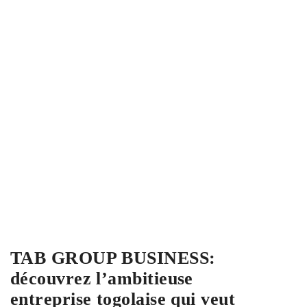
TAB GROUP BUSINESS:
découvrez l’ambitieuse
entreprise togolaise qui veut