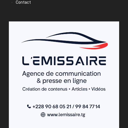
Contact