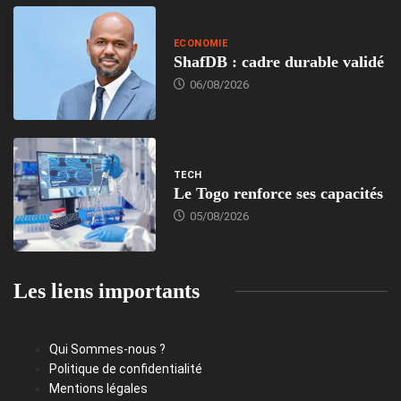
ECONOMIE
ShafDB : cadre durable validé
06/08/2026
TECH
Le Togo renforce ses capacités
05/08/2026
Les liens importants
Qui Sommes-nous ?
Politique de confidentialité
Mentions légales