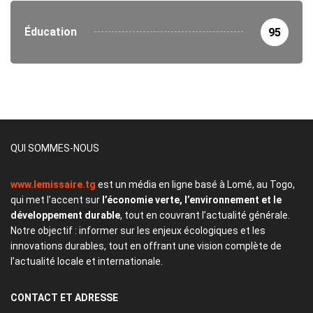
Éducation
95
QUI SOMMES-NOUS
www.lemissaire.tg
est un média en ligne basé à Lomé, au Togo,
qui met l’accent sur
l’économie verte, l’environnement et le
développement durable
, tout en couvrant l’actualité générale.
Notre objectif : informer sur les enjeux écologiques et les
innovations durables, tout en offrant une vision complète de
l’actualité locale et internationale.
CONTACT
ET ADRESSE