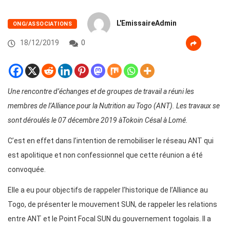
L'EmissaireAdmin
ONG/ASSOCIATIONS
18/12/2019
0
Une rencontre d’échanges et de groupes de travail a réuni les
membres de l’Alliance pour la Nutrition au Togo (ANT). Les travaux se
sont déroulés le 07 décembre 2019 àTokoin Césal à Lomé.
C’est en effet dans l’intention de remobiliser le réseau ANT qui
est apolitique et non confessionnel que cette réunion a été
convoquée.
Elle a eu pour objectifs de rappeler l’historique de l’Alliance au
Togo, de présenter le mouvement SUN, de rappeler les relations
entre ANT et le Point Focal SUN du gouvernement togolais. Il a