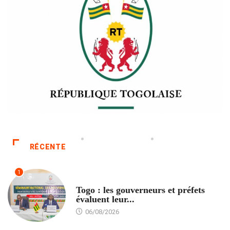
RÉCENTE
1
POLITIQUE
Togo : les gouverneurs et préfets
évaluent leur...
06/08/2026