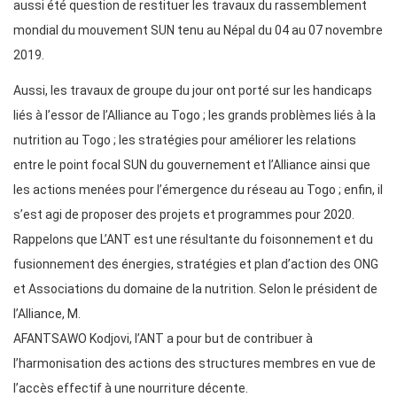
aussi été question de restituer les travaux du rassemblement
mondial du mouvement SUN tenu au Népal du 04 au 07 novembre
2019.
Aussi, les travaux de groupe du jour ont porté sur les handicaps
liés à l’essor de l’Alliance au Togo ; les grands problèmes liés à la
nutrition au Togo ; les stratégies pour améliorer les relations
entre le point focal SUN du gouvernement et l’Alliance ainsi que
les actions menées pour l’émergence du réseau au Togo ; enfin, il
s’est agi de proposer des projets et programmes pour 2020.
Rappelons que L’ANT est une résultante du foisonnement et du
fusionnement des énergies, stratégies et plan d’action des ONG
et Associations du domaine de la nutrition. Selon le président de
l’Alliance, M.
AFANTSAWO Kodjovi, l’ANT a pour but de contribuer à
l’harmonisation des actions des structures membres en vue de
l’accès effectif à une nourriture décente.