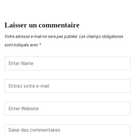
Laisser un commentaire
Votre adresse e-mail ne sera pas publiée.
Les champs obligatoires
sont indiqués avec
*