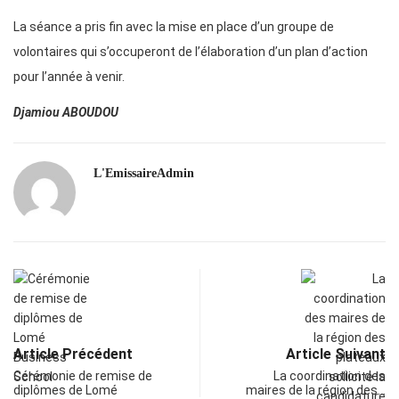
La séance a pris fin avec la mise en place d’un groupe de
volontaires qui s’occuperont de l’élaboration d’un plan d’action
pour l’année à venir.
Djamiou ABOUDOU
L'EmissaireAdmin
Article Précédent
Article Suivant
Cérémonie de remise de
La coordination des
diplômes de Lomé
maires de la région des…