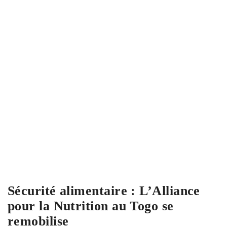
Sécurité alimentaire : L’Alliance
pour la Nutrition au Togo se
remobilise