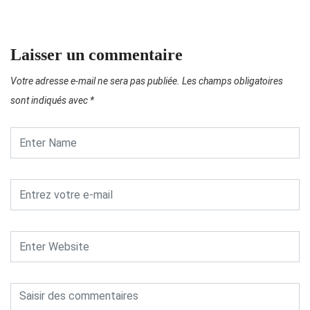
Laisser un commentaire
Votre adresse e-mail ne sera pas publiée.
Les champs obligatoires
sont indiqués avec
*