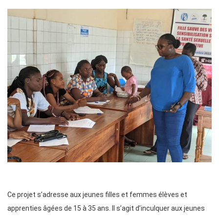
Ce projet s’adresse aux jeunes filles et femmes élèves et
apprenties âgées de 15 à 35 ans. Il s’agit d’inculquer aux jeunes