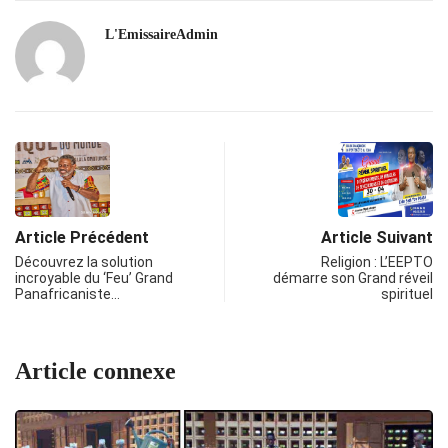
L'EmissaireAdmin
Article Précédent
Article Suivant
Découvrez la solution
Religion : L’EEPTO
incroyable du ‘Feu’ Grand
démarre son Grand réveil
Panafricaniste…
spirituel
Article connexe