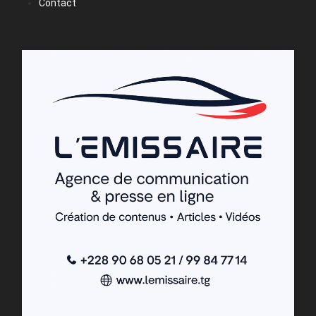
Contact