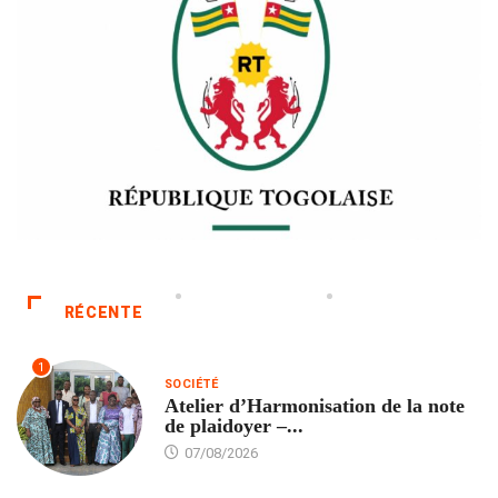
RÉCENTE
1
SOCIÉTÉ
Atelier d’Harmonisation de la note
de plaidoyer –...
07/08/2026