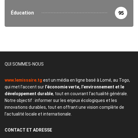
Éducation
95
QUI SOMMES-NOUS
www.lemissaire.tg
est un média en ligne basé à Lomé, au Togo,
qui met l’accent sur
l’économie verte, l’environnement et le
développement durable
, tout en couvrant l’actualité générale.
Notre objectif : informer sur les enjeux écologiques et les
innovations durables, tout en offrant une vision complète de
l’actualité locale et internationale.
CONTACT
ET ADRESSE