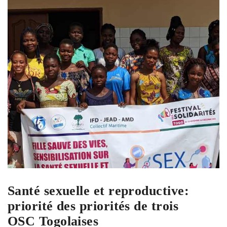
Santé sexuelle et reproductive:
priorité des priorités de trois
OSC Togolaises