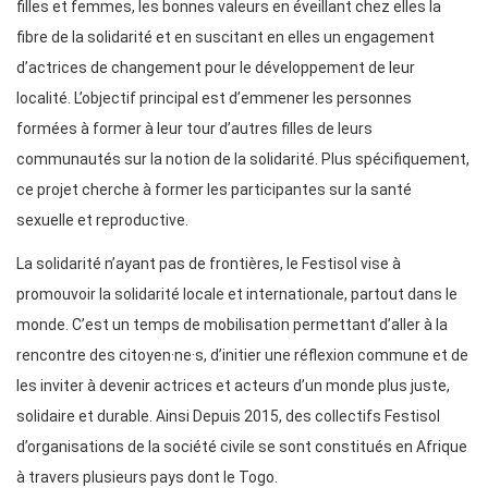
filles et femmes, les bonnes valeurs en éveillant chez elles la
fibre de la solidarité et en suscitant en elles un engagement
d’actrices de changement pour le développement de leur
localité. L’objectif principal est d’emmener les personnes
formées à former à leur tour d’autres filles de leurs
communautés sur la notion de la solidarité. Plus spécifiquement,
ce projet cherche à former les participantes sur la santé
sexuelle et reproductive.
La solidarité n’ayant pas de frontières, le Festisol vise à
promouvoir la solidarité locale et internationale, partout dans le
monde. C’est un temps de mobilisation permettant d’aller à la
rencontre des citoyen·ne·s, d’initier une réflexion commune et de
les inviter à devenir actrices et acteurs d’un monde plus juste,
solidaire et durable. Ainsi Depuis 2015, des collectifs Festisol
d’organisations de la société civile se sont constitués en Afrique
à travers plusieurs pays dont le Togo.