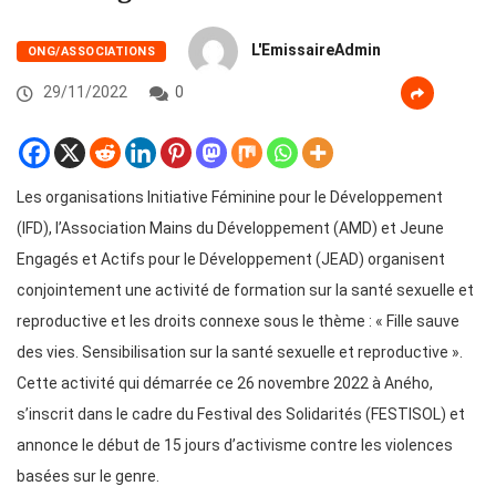
L'EmissaireAdmin
ONG/ASSOCIATIONS
29/11/2022
0
Les organisations Initiative Féminine pour le Développement
(IFD), l’Association Mains du Développement (AMD) et Jeune
Engagés et Actifs pour le Développement (JEAD) organisent
conjointement une activité de formation sur la santé sexuelle et
reproductive et les droits connexe sous le thème : « Fille sauve
des vies. Sensibilisation sur la santé sexuelle et reproductive ».
Cette activité qui démarrée ce 26 novembre 2022 à Aného,
s’inscrit dans le cadre du Festival des Solidarités (FESTISOL) et
annonce le début de 15 jours d’activisme contre les violences
basées sur le genre.