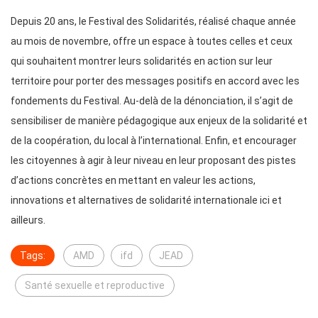
Depuis 20 ans, le Festival des Solidarités, réalisé chaque année
au mois de novembre, offre un espace à toutes celles et ceux
qui souhaitent montrer leurs solidarités en action sur leur
territoire pour porter des messages positifs en accord avec les
fondements du Festival. Au-delà de la dénonciation, il s’agit de
sensibiliser de manière pédagogique aux enjeux de la solidarité et
de la coopération, du local à l’international. Enfin, et encourager
les citoyennes à agir à leur niveau en leur proposant des pistes
d’actions concrètes en mettant en valeur les actions,
innovations et alternatives de solidarité internationale ici et
ailleurs.
Tags:
AMD
ifd
JEAD
Santé sexuelle et reproductive