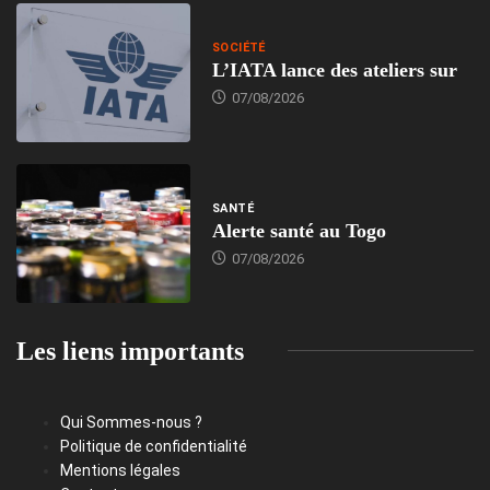
SOCIÉTÉ
L’IATA lance des ateliers sur
07/08/2026
SANTÉ
Alerte santé au Togo
07/08/2026
Les liens importants
Qui Sommes-nous ?
Politique de confidentialité
Mentions légales