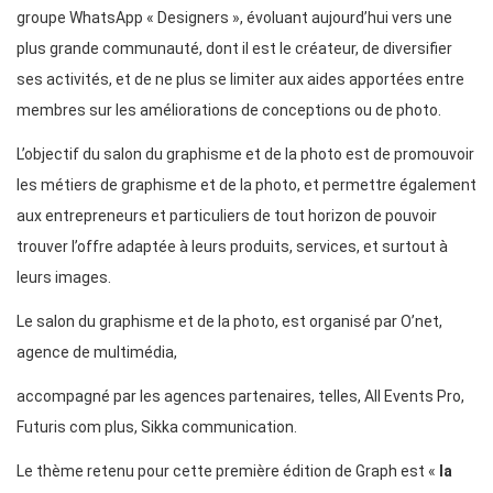
groupe WhatsApp « Designers », évoluant aujourd’hui vers une
plus grande communauté, dont il est le créateur, de diversifier
ses activités, et de ne plus se limiter aux aides apportées entre
membres sur les améliorations de conceptions ou de photo.
L’objectif du salon du graphisme et de la photo est de promouvoir
les métiers de graphisme et de la photo, et permettre également
aux entrepreneurs et particuliers de tout horizon de pouvoir
trouver l’offre adaptée à leurs produits, services, et surtout à
leurs images.
Le salon du graphisme et de la photo, est organisé par O’net,
agence de multimédia,
accompagné par les agences partenaires, telles, All Events Pro,
Futuris com plus, Sikka communication.
Le thème retenu pour cette première édition de Graph est «
la