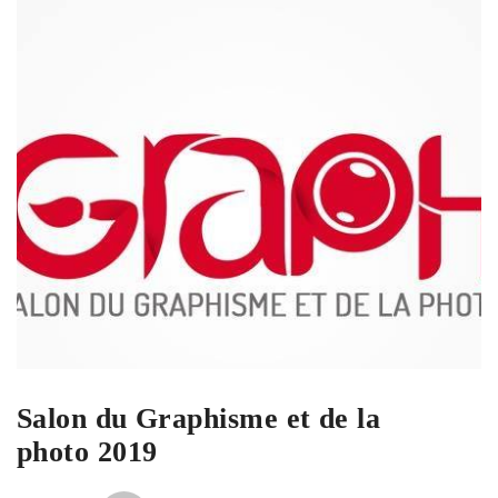
Salon du Graphisme et de la
photo 2019