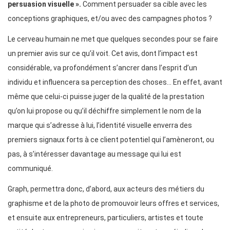
persuasion visuelle ».
Comment persuader sa cible avec les
conceptions graphiques, et/ou avec des campagnes photos ?
Le cerveau humain ne met que quelques secondes pour se faire
un premier avis sur ce qu’il voit. Cet avis, dont l’impact est
considérable, va profondément s’ancrer dans l’esprit d’un
individu et influencera sa perception des choses… En effet, avant
même que celui-ci puisse juger de la qualité de la prestation
qu’on lui propose ou qu’il déchiffre simplement le nom de la
marque qui s’adresse à lui, l’identité visuelle enverra des
premiers signaux forts à ce client potentiel qui l’amèneront, ou
pas, à s’intéresser davantage au message qui lui est
communiqué.
Graph, permettra donc, d’abord, aux acteurs des métiers du
graphisme et de la photo de promouvoir leurs offres et services,
et ensuite aux entrepreneurs, particuliers, artistes et toute