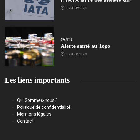
07/08/2026
SANTÉ
Alerte santé au Togo
07/08/2026
Les liens importants
Qui Sommes-nous ?
Politique de confidentialité
Mentions légales
Contact