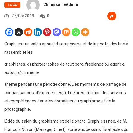
L'EmissaireAdmin
TOGO
27/05/2019
0
Graph, est un salon annuel du graphisme et de la photo, destiné à
rassembler les
graphistes, et photographes de tout bord, freelance ou agence,
autour d’un même
thème pendant une période donné. Des moments de partage de
connaissances, d’expériences, et de présentation des services
et compétences dans les domaines du graphisme et de la
photographie.
L’idée du salon du graphisme et de la photo, Graph, est née, de M.
François Novon (Manager O’net), suite aux besoins insatiables du