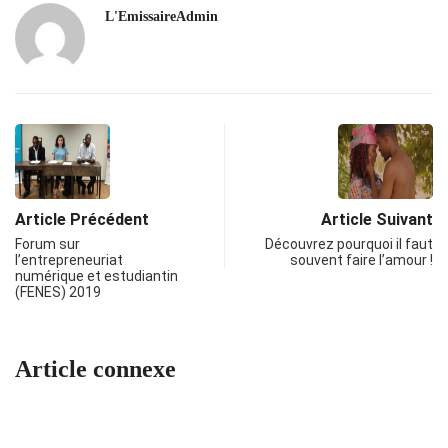
L'EmissaireAdmin
Article Précédent
Article Suivant
Forum sur
Découvrez pourquoi il faut
l’entrepreneuriat
souvent faire l’amour !
numérique et estudiantin
(FENES) 2019
Article connexe