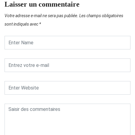
Laisser un commentaire
Votre adresse e-mail ne sera pas publiée.
Les champs obligatoires
sont indiqués avec
*