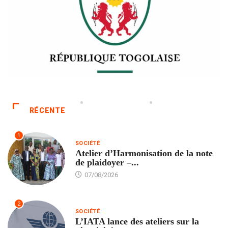
RÉCENTE
1
SOCIÉTÉ
Atelier d’Harmonisation de la note
de plaidoyer –...
07/08/2026
2
SOCIÉTÉ
L’IATA lance des ateliers sur la