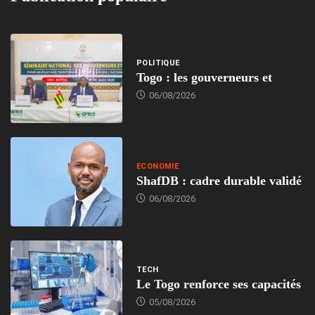
POLITIQUE
Togo : les gouverneurs et
06/08/2026
ECONOMIE
ShafDB : cadre durable validé
06/08/2026
TECH
Le Togo renforce ses capacités
05/08/2026