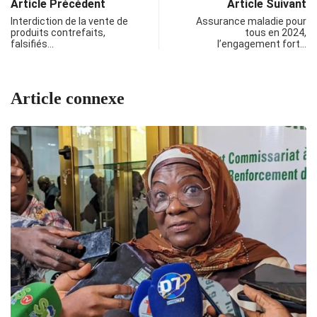
Article Précédent
Article Suivant
Interdiction de la vente de
Assurance maladie pour
produits contrefaits,
tous en 2024,
falsifiés…
l’engagement fort…
Article connexe