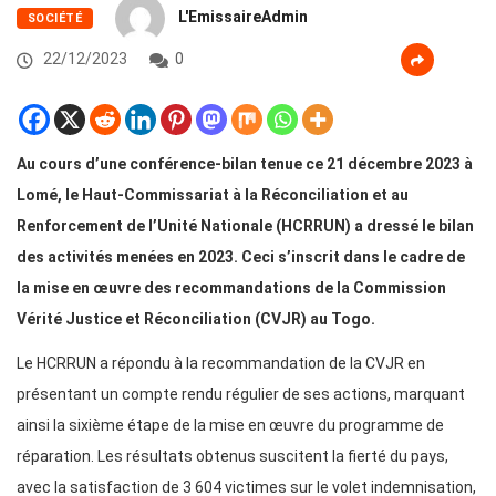
L'EmissaireAdmin
SOCIÉTÉ
22/12/2023
0
Au cours d’une conférence-bilan tenue ce 21 décembre 2023 à
Lomé, le Haut-Commissariat à la Réconciliation et au
Renforcement de l’Unité Nationale (HCRRUN) a dressé le bilan
des activités menées en 2023. Ceci s’inscrit dans le cadre de
la mise en œuvre des recommandations de la Commission
Vérité Justice et Réconciliation (CVJR) au Togo.
Le HCRRUN a répondu à la recommandation de la CVJR en
présentant un compte rendu régulier de ses actions, marquant
ainsi la sixième étape de la mise en œuvre du programme de
réparation. Les résultats obtenus suscitent la fierté du pays,
avec la satisfaction de 3 604 victimes sur le volet indemnisation,