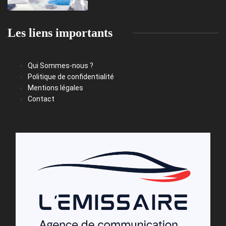
Les liens importants
Qui Sommes-nous ?
Politique de confidentialité
Mentions légales
Contact