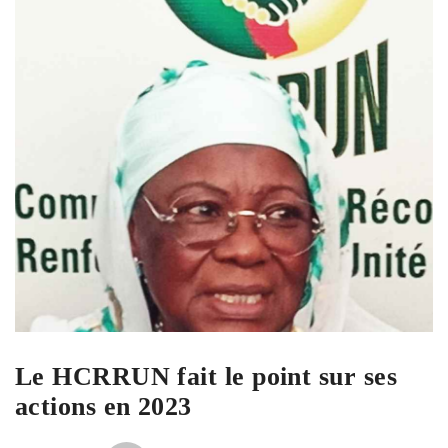
Le HCRRUN fait le point sur ses
actions en 2023