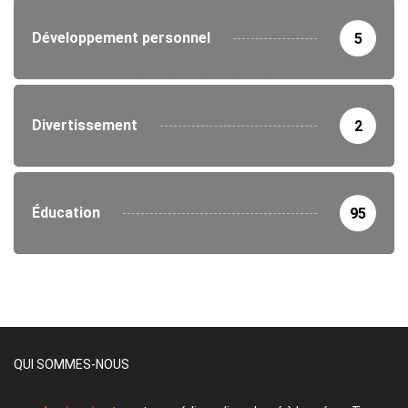
Développement personnel
5
Divertissement
2
Éducation
95
QUI SOMMES-NOUS