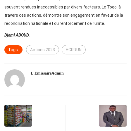
souvent rendues inaccessibles par divers facteurs. Le Togo, à
travers ces actions, démontre son engagement en faveur de la
réconciliation nationale et du renforcement de l’unité.
Djami ABOUD.
Tags:
Actions 2023
HCRRUN
L'EmissaireAdmin