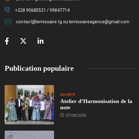
+228 90680521 / 99847714.
contact@lemissaire.tg ou lemissaireagence@gmail.com
Publication populaire
SOCIÉTÉ
Atelier d’Harmonisation de la
note
07/08/2026