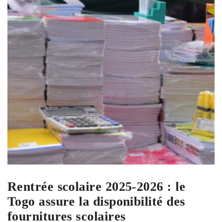
Rentrée scolaire 2025-2026 : le
Togo assure la disponibilité des
fournitures scolaires