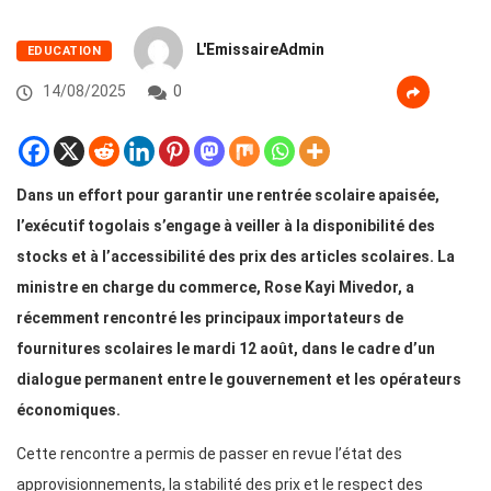
L'EmissaireAdmin
EDUCATION
14/08/2025
0
Dans un effort pour garantir une rentrée scolaire apaisée,
l’exécutif togolais s’engage à veiller à la disponibilité des
stocks et à l’accessibilité des prix des articles scolaires. La
ministre en charge du commerce, Rose Kayi Mivedor, a
récemment rencontré les principaux importateurs de
fournitures scolaires le mardi 12 août, dans le cadre d’un
dialogue permanent entre le gouvernement et les opérateurs
économiques.
Cette rencontre a permis de passer en revue l’état des
approvisionnements, la stabilité des prix et le respect des