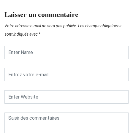
Laisser un commentaire
Votre adresse e-mail ne sera pas publiée.
Les champs obligatoires
sont indiqués avec
*