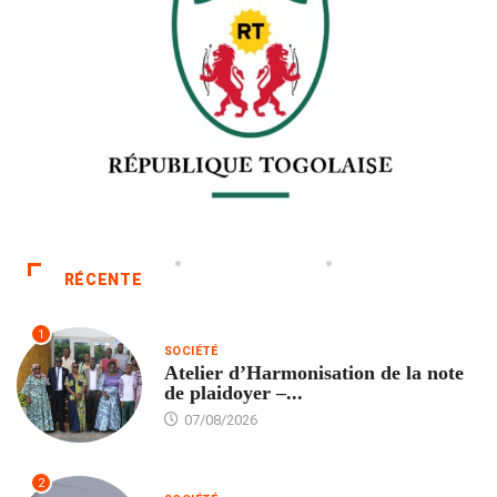
RÉCENTE
1
SOCIÉTÉ
Atelier d’Harmonisation de la note
de plaidoyer –...
07/08/2026
2