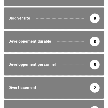
Biodiversité
9
Développement durable
8
Développement personnel
5
Divertissement
2