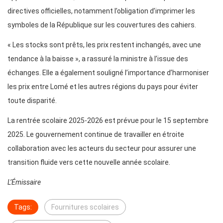
directives officielles, notamment l’obligation d’imprimer les
symboles de la République sur les couvertures des cahiers.
« Les stocks sont prêts, les prix restent inchangés, avec une
tendance à la baisse », a rassuré la ministre à l’issue des
échanges. Elle a également souligné l’importance d’harmoniser
les prix entre Lomé et les autres régions du pays pour éviter
toute disparité.
La rentrée scolaire 2025-2026 est prévue pour le 15 septembre
2025. Le gouvernement continue de travailler en étroite
collaboration avec les acteurs du secteur pour assurer une
transition fluide vers cette nouvelle année scolaire.
L’Émissaire
Tags:
Fournitures scolaires