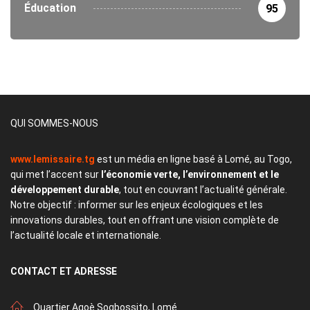
Éducation
95
QUI SOMMES-NOUS
www.lemissaire.tg
est un média en ligne basé à Lomé, au Togo,
qui met l’accent sur
l’économie verte, l’environnement et le
développement durable
, tout en couvrant l’actualité générale.
Notre objectif : informer sur les enjeux écologiques et les
innovations durables, tout en offrant une vision complète de
l’actualité locale et internationale.
CONTACT
ET ADRESSE
Quartier Agoè Sogbossito, Lomé.