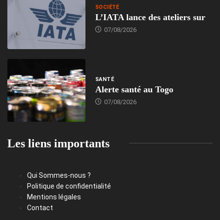
SOCIÉTÉ
L’IATA lance des ateliers sur
07/08/2026
SANTÉ
Alerte santé au Togo
07/08/2026
Les liens importants
Qui Sommes-nous ?
Politique de confidentialité
Mentions légales
Contact