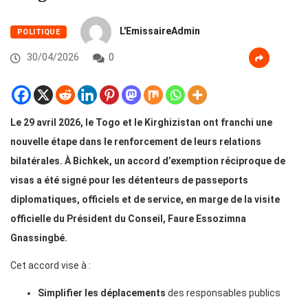
L'EmissaireAdmin
POLITIQUE
30/04/2026
0
Le 29 avril 2026, le Togo et le Kirghizistan ont franchi une
nouvelle étape dans le renforcement de leurs relations
bilatérales. À Bichkek, un accord d’exemption réciproque de
visas a été signé pour les détenteurs de passeports
diplomatiques, officiels et de service, en marge de la visite
officielle du Président du Conseil, Faure Essozimna
Gnassingbé.
Cet accord vise à :
Simplifier les déplacements
des responsables publics