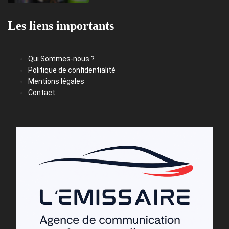
Les liens importants
Qui Sommes-nous ?
Politique de confidentialité
Mentions légales
Contact