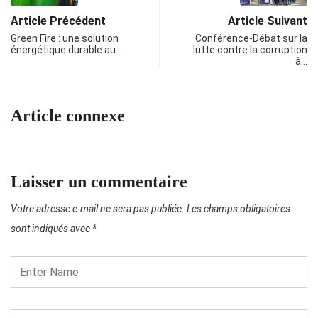
Article Précédent
Article Suivant
Green Fire : une solution
Conférence-Débat sur la
énergétique durable au…
lutte contre la corruption
à…
Article connexe
Laisser un commentaire
Votre adresse e-mail ne sera pas publiée.
Les champs obligatoires
sont indiqués avec
*