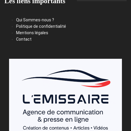
Les liens importants
Qui Sommes-nous ?
Politique de confidentialité
Mentions légales
Contact