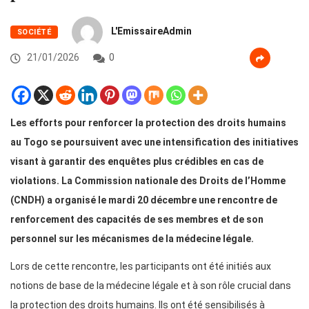
L'EmissaireAdmin
SOCIÉTÉ
21/01/2026
0
Les efforts pour renforcer la protection des droits humains
au Togo se poursuivent avec une intensification des initiatives
visant à garantir des enquêtes plus crédibles en cas de
violations. La Commission nationale des Droits de l’Homme
(CNDH) a organisé le mardi 20 décembre une rencontre de
renforcement des capacités de ses membres et de son
personnel sur les mécanismes de la médecine légale.
Lors de cette rencontre, les participants ont été initiés aux
notions de base de la médecine légale et à son rôle crucial dans
la protection des droits humains. Ils ont été sensibilisés à