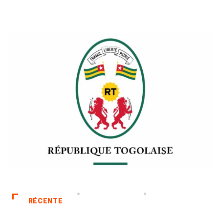
RÉCENTE