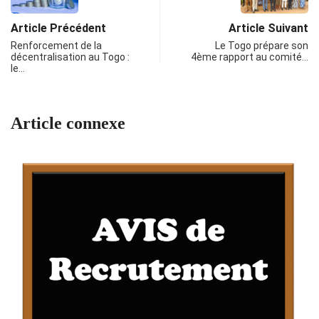
Article Précédent
Article Suivant
Renforcement de la
Le Togo prépare son
décentralisation au Togo :
4ème rapport au comité…
le…
Article connexe