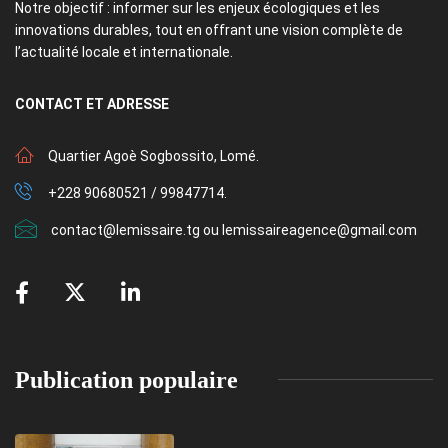
Notre objectif : informer sur les enjeux écologiques et les
innovations durables, tout en offrant une vision complète de
l’actualité locale et internationale.
CONTACT
ET ADRESSE
Quartier Agoè Sogbossito, Lomé.
+228 90680521 / 99847714.
contact@lemissaire.tg ou lemissaireagence@gmail.com
Publication populaire