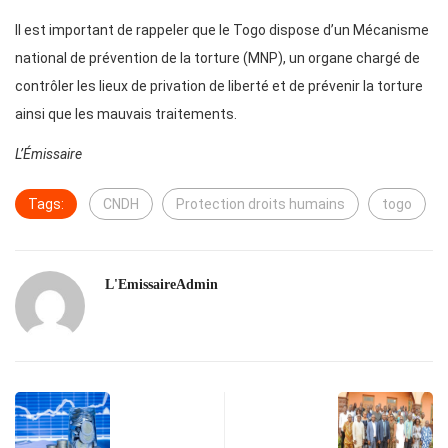
Il est important de rappeler que le Togo dispose d’un Mécanisme
national de prévention de la torture (MNP), un organe chargé de
contrôler les lieux de privation de liberté et de prévenir la torture
ainsi que les mauvais traitements.
L’Émissaire
Tags:
CNDH
Protection droits humains
togo
L'EmissaireAdmin