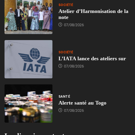
SOCIÉTÉ
Atelier d’Harmonisation de la
note
07/08/2026
SOCIÉTÉ
L’IATA lance des ateliers sur
07/08/2026
SANTÉ
Alerte santé au Togo
07/08/2026