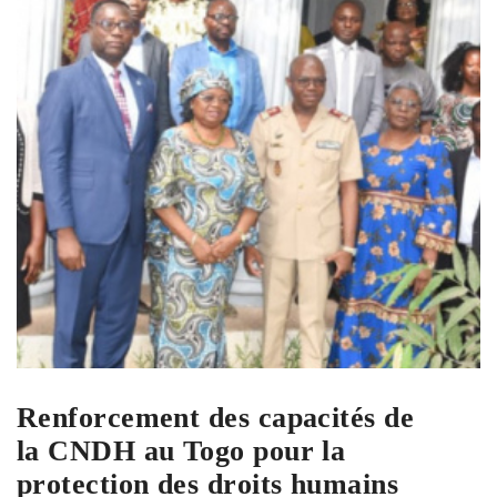
Renforcement des capacités de
la CNDH au Togo pour la
protection des droits humains