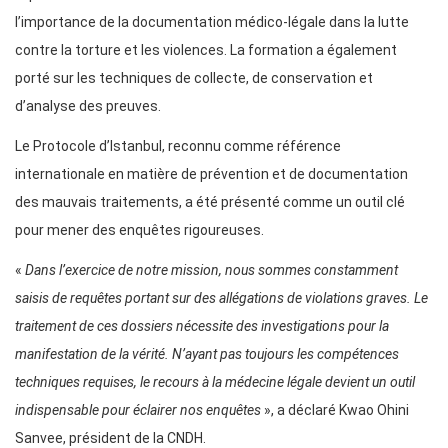
l’importance de la documentation médico-légale dans la lutte
contre la torture et les violences. La formation a également
porté sur les techniques de collecte, de conservation et
d’analyse des preuves.
Le Protocole d’Istanbul, reconnu comme référence
internationale en matière de prévention et de documentation
des mauvais traitements, a été présenté comme un outil clé
pour mener des enquêtes rigoureuses.
«
Dans l’exercice de notre mission, nous sommes constamment
saisis de requêtes portant sur des allégations de violations graves. Le
traitement de ces dossiers nécessite des investigations pour la
manifestation de la vérité. N’ayant pas toujours les compétences
techniques requises, le recours à la médecine légale devient un outil
indispensable pour éclairer nos enquêtes
», a déclaré Kwao Ohini
Sanvee, président de la CNDH.