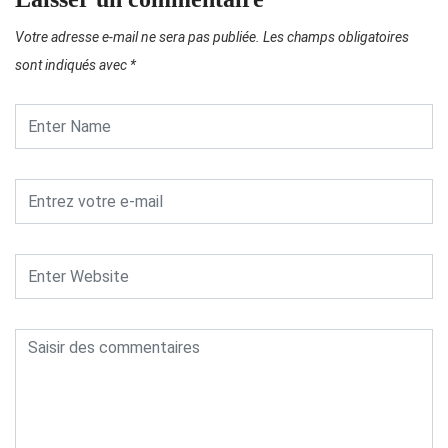
Votre adresse e-mail ne sera pas publiée.
Les champs obligatoires
sont indiqués avec
*