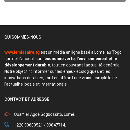
QUI SOMMES-NOUS
www.lemissaire.tg
est un média en ligne basé à Lomé, au Togo,
qui met l’accent sur
l’économie verte, l’environnement et le
développement durable
, tout en couvrant l’actualité générale.
Notre objectif : informer sur les enjeux écologiques et les
innovations durables, tout en offrant une vision complète de
l’actualité locale et internationale.
CONTACT
ET ADRESSE
Quartier Agoè Sogbossito, Lomé.
+228 90680521 / 99847714.