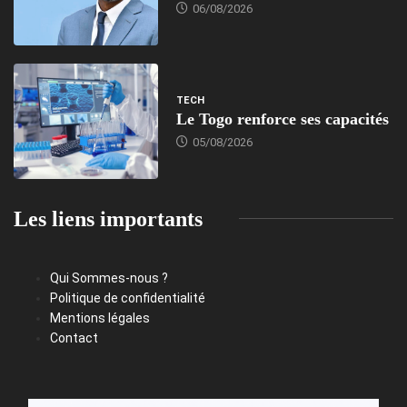
06/08/2026
TECH
Le Togo renforce ses capacités
05/08/2026
Les liens importants
Qui Sommes-nous ?
Politique de confidentialité
Mentions légales
Contact