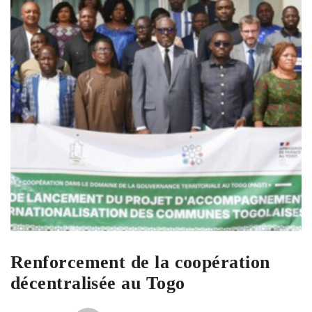
Renforcement de la coopération
décentralisée au Togo