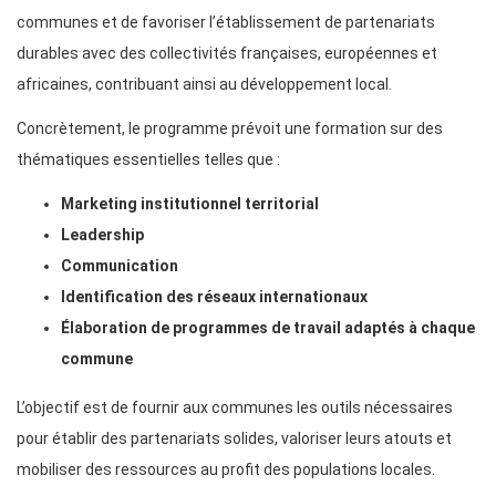
communes et de favoriser l’établissement de partenariats
durables avec des collectivités françaises, européennes et
africaines, contribuant ainsi au développement local.
Concrètement, le programme prévoit une formation sur des
thématiques essentielles telles que :
Marketing institutionnel territorial
Leadership
Communication
Identification des réseaux internationaux
Élaboration de programmes de travail adaptés à chaque
commune
L’objectif est de fournir aux communes les outils nécessaires
pour établir des partenariats solides, valoriser leurs atouts et
mobiliser des ressources au profit des populations locales.