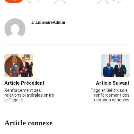
L'EmissaireAdmin
Article Précédent
Article Suivant
Renforcement des
Togo et Biélorussie :
relations bilatérales entre
renforcement des
le Togo et…
relations agricoles
Article connexe