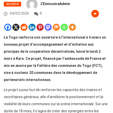
L'EmissaireAdmin
SOCIÉTÉ
04/03/2026
0
Le Togo renforce son ouverture à l’international à travers un
nouveau projet d’accompagnement et d’initiation aux
principes de la coopération décentralisée, lancé le lundi 2
mars à Kara. Ce projet, financé par l’ambassade de France et
mis en œuvre par la Faîtière des communes du Togo (FCT),
vise à soutenir 20 communes dans le développement de
partenariats internationaux.
Le projet a pour but de renforcer les capacités des maires et
secrétaires généraux, afin d’améliorer le positionnement et la
visibilité de leurs communes sur la scène internationale. Sur une
durée de 18 mois, il s’agira de créer des synergies entre les