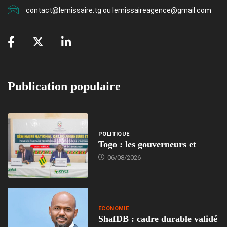
contact@lemissaire.tg ou lemissaireagence@gmail.com
Publication populaire
POLITIQUE
Togo : les gouverneurs et
06/08/2026
ECONOMIE
ShafDB : cadre durable validé