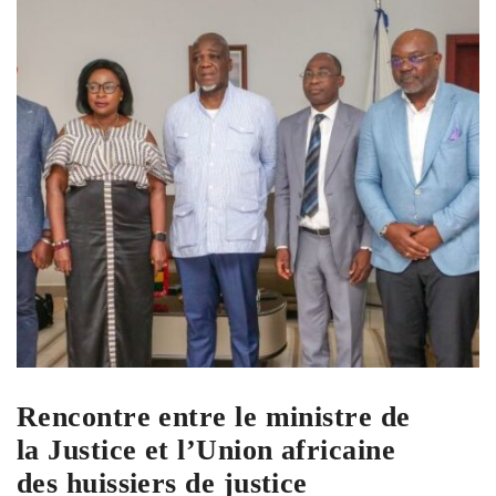
Rencontre entre le ministre de
la Justice et l’Union africaine
des huissiers de justice