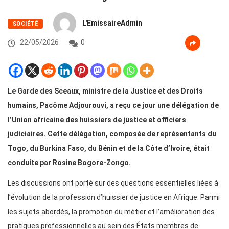
L'EmissaireAdmin
SOCIÉTÉ
22/05/2026
0
Le Garde des Sceaux, ministre de la Justice et des Droits
humains, Pacôme Adjourouvi, a reçu ce jour une délégation de
l’Union africaine des huissiers de justice et officiers
judiciaires. Cette délégation, composée de représentants du
Togo, du Burkina Faso, du Bénin et de la Côte d’Ivoire, était
conduite par Rosine Bogore-Zongo.
Les discussions ont porté sur des questions essentielles liées à
l’évolution de la profession d’huissier de justice en Afrique. Parmi
les sujets abordés, la promotion du métier et l’amélioration des
pratiques professionnelles au sein des États membres de