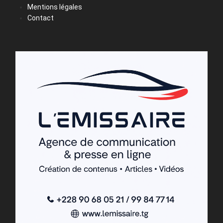
Mentions légales
Contact