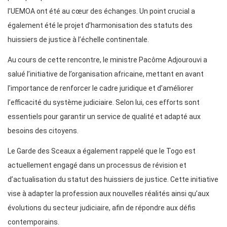
l’UEMOA ont été au cœur des échanges. Un point crucial a
également été le projet d’harmonisation des statuts des
huissiers de justice à l’échelle continentale.
Au cours de cette rencontre, le ministre Pacôme Adjourouvi a
salué l’initiative de l’organisation africaine, mettant en avant
l’importance de renforcer le cadre juridique et d’améliorer
l’efficacité du système judiciaire. Selon lui, ces efforts sont
essentiels pour garantir un service de qualité et adapté aux
besoins des citoyens.
Le Garde des Sceaux a également rappelé que le Togo est
actuellement engagé dans un processus de révision et
d’actualisation du statut des huissiers de justice. Cette initiative
vise à adapter la profession aux nouvelles réalités ainsi qu’aux
évolutions du secteur judiciaire, afin de répondre aux défis
contemporains.