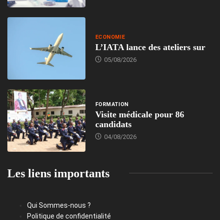
ECONOMIE
L’IATA lance des ateliers sur
05/08/2026
FORMATION
Visite médicale pour 86
candidats
04/08/2026
Les liens importants
Qui Sommes-nous ?
Politique de confidentialité