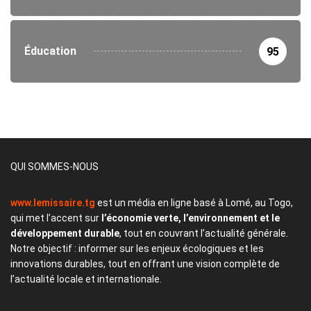
Éducation
95
QUI SOMMES-NOUS
www.lemissaire.tg
est un média en ligne basé à Lomé, au Togo,
qui met l’accent sur
l’économie verte, l’environnement et le
développement durable
, tout en couvrant l’actualité générale.
Notre objectif : informer sur les enjeux écologiques et les
innovations durables, tout en offrant une vision complète de
l’actualité locale et internationale.