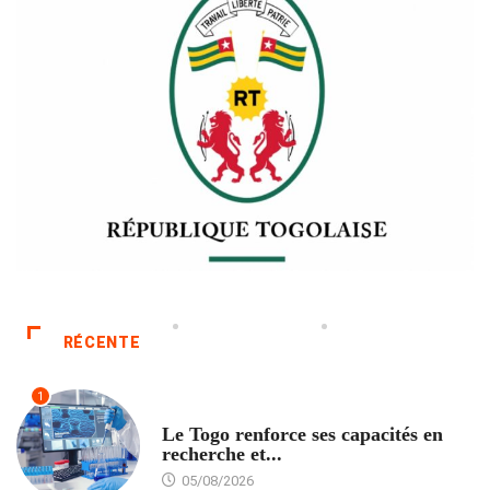
RÉCENTE
1
TECH
Le Togo renforce ses capacités en
recherche et...
05/08/2026