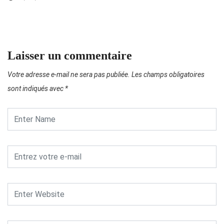
Laisser un commentaire
Votre adresse e-mail ne sera pas publiée.
Les champs obligatoires
sont indiqués avec
*