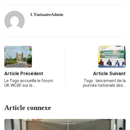
L'EmissaireAdmin
Article Précédent
Article Suivant
Le Togo accueille le forum
Togo : lancement de la
UK-WCAF sur le…
journée nationale des…
Article connexe