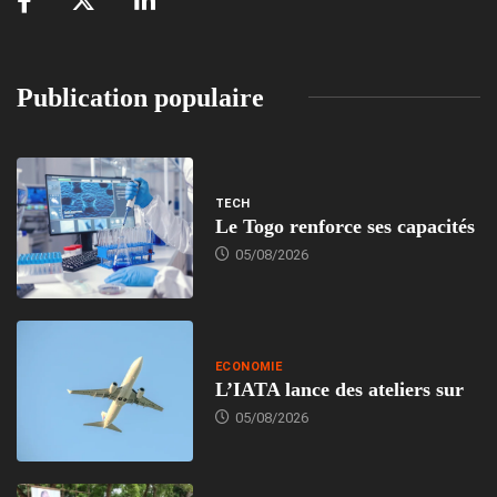
Publication populaire
TECH
Le Togo renforce ses capacités
05/08/2026
ECONOMIE
L’IATA lance des ateliers sur
05/08/2026