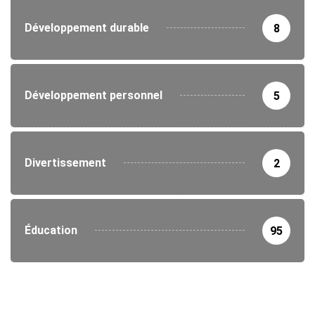
Développement durable
8
Développement personnel
5
Divertissement
2
Éducation
95