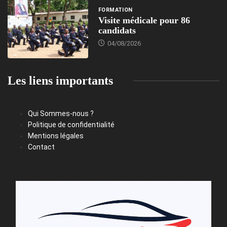
FORMATION
Visite médicale pour 86
candidats
04/08/2026
Les liens importants
Qui Sommes-nous ?
Politique de confidentialité
Mentions légales
Contact