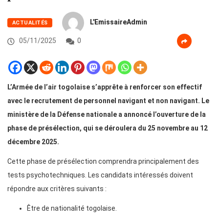
L'EmissaireAdmin
ACTUALITÉS
05/11/2025
0
L’Armée de l’air togolaise s’apprête à renforcer son effectif
avec le recrutement de personnel navigant et non navigant. Le
ministère de la Défense nationale a annoncé l’ouverture de la
phase de présélection, qui se déroulera du 25 novembre au 12
décembre 2025.
Cette phase de présélection comprendra principalement des
tests psychotechniques. Les candidats intéressés doivent
répondre aux critères suivants :
Être de nationalité togolaise.