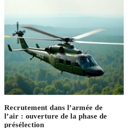
Recrutement dans l’armée de
l’air : ouverture de la phase de
présélection