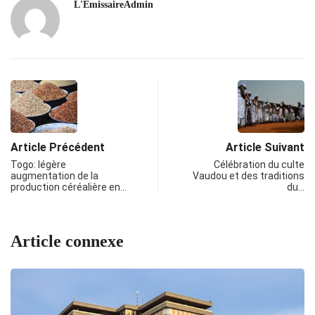
L'EmissaireAdmin
Article Précédent
Article Suivant
Togo: légère
Célébration du culte
augmentation de la
Vaudou et des traditions
production céréalière en…
du…
Article connexe