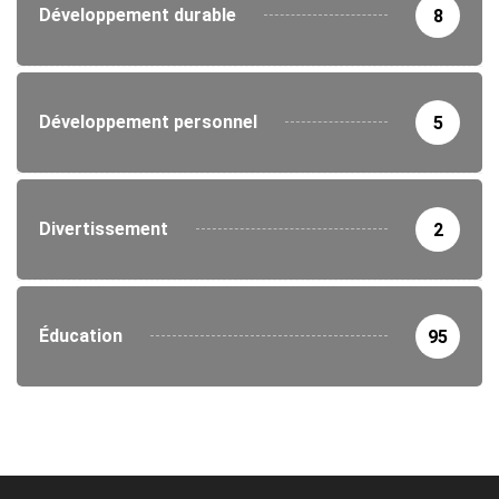
Développement durable
8
Développement personnel
5
Divertissement
2
Éducation
95