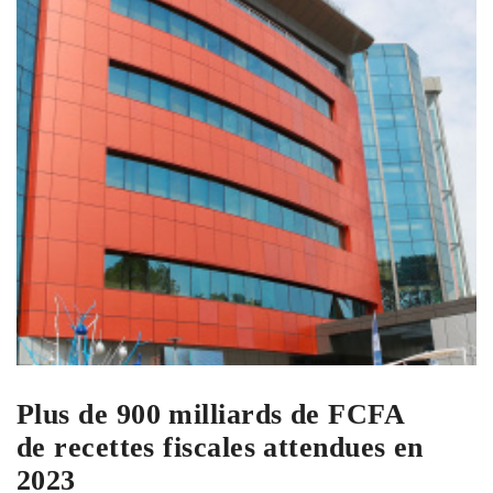
Plus de 900 milliards de FCFA
de recettes fiscales attendues en
2023