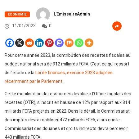
L'EmissaireAdmin
ECONOMIE
11/01/2023
0
Pour cette année 2023, la contribution des recettes fiscales au
budget national sera de 912 milliards FCFA. C’est ce qui ressort
de l’étude de la
Loi de finances, exercice 2023 adoptée
récemment par le Parlement
.
Cette mobilisation de ressources dévolue à l’Office togolais des
recettes (OTR), s’inscrit en hausse de 12% par rapport aux 814
milliards FCFA projetés en 2022. Dans le détail, le Commissariat
des impôts devra mobiliser 472 milliards FCFA, alors que le
Commissariat des douanes et droits indirects devra percevoir
440 milliards FCFA.