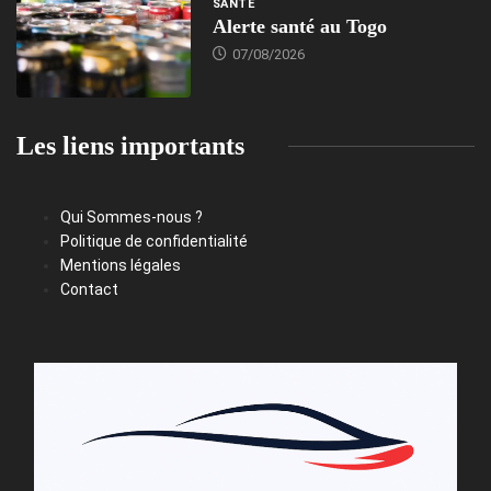
SANTÉ
Alerte santé au Togo
07/08/2026
Les liens importants
Qui Sommes-nous ?
Politique de confidentialité
Mentions légales
Contact