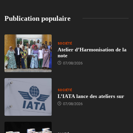
Publication populaire
SOCIÉTÉ
Atelier d’Harmonisation de la
note
07/08/2026
SOCIÉTÉ
L’IATA lance des ateliers sur
07/08/2026