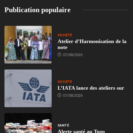
Publication populaire
SOCIÉTÉ
Atelier d’Harmonisation de la
note
07/08/2026
SOCIÉTÉ
L’IATA lance des ateliers sur
07/08/2026
SANTÉ
Alerte santé au Togo