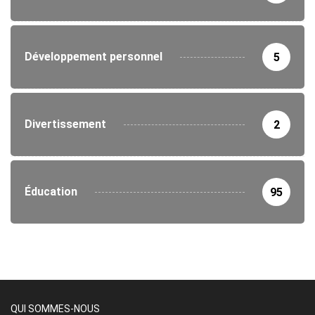
Développement personnel
5
Divertissement
2
Éducation
95
QUI SOMMES-NOUS