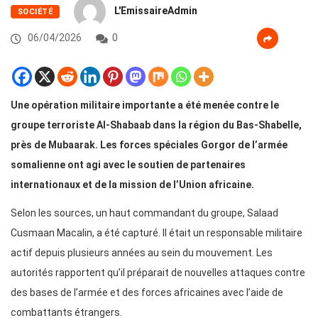
L'EmissaireAdmin
SOCIÉTÉ
06/04/2026
0
Une opération militaire importante a été menée contre le
groupe terroriste Al-Shabaab dans la région du Bas-Shabelle,
près de Mubaarak. Les forces spéciales Gorgor de l’armée
somalienne ont agi avec le soutien de partenaires
internationaux et de la mission de l’Union africaine.
Selon les sources, un haut commandant du groupe, Salaad
Cusmaan Macalin, a été capturé. Il était un responsable militaire
actif depuis plusieurs années au sein du mouvement. Les
autorités rapportent qu’il préparait de nouvelles attaques contre
des bases de l’armée et des forces africaines avec l’aide de
combattants étrangers.