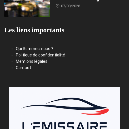
07/08/2026
Les liens importants
Qui Sommes-nous ?
Politique de confidentialité
Mentions légales
Contact