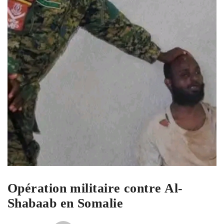
Opération militaire contre Al-
Shabaab en Somalie