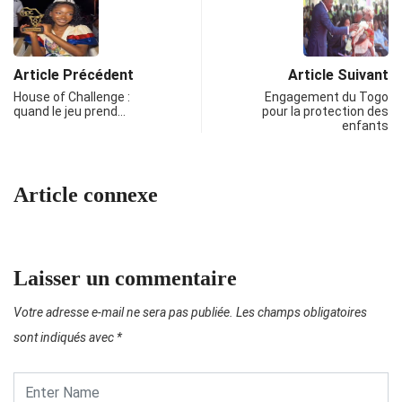
Article Précédent
Article Suivant
House of Challenge :
Engagement du Togo
quand le jeu prend…
pour la protection des
enfants
Article connexe
Laisser un commentaire
Votre adresse e-mail ne sera pas publiée.
Les champs obligatoires
sont indiqués avec
*