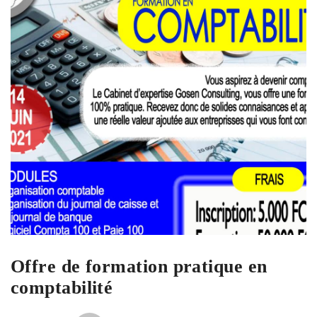
Offre de formation pratique en
comptabilité