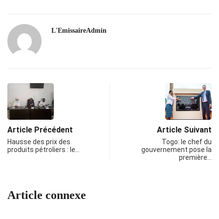
L'EmissaireAdmin
Article Précédent
Article Suivant
Hausse des prix des
Togo: le chef du
produits pétroliers : le…
gouvernement pose la
première…
Article connexe