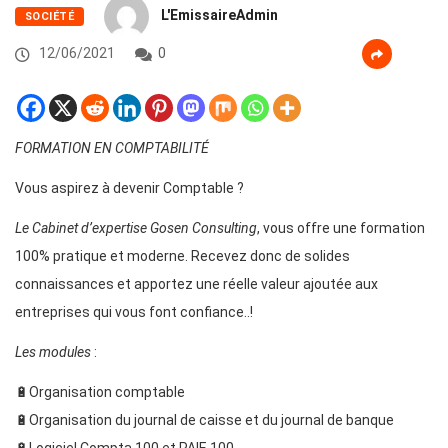
L'EmissaireAdmin
SOCIÉTÉ
12/06/2021
0
FORMATION EN COMPTABILITÉ
Vous aspirez à devenir Comptable ?
Le Cabinet d’expertise Gosen Consulting
, vous offre une formation
100% pratique et moderne. Recevez donc de solides
connaissances et apportez une réelle valeur ajoutée aux
entreprises qui vous font confiance..!
Les modules
:
🔋Organisation comptable
🔋Organisation du journal de caisse et du journal de banque