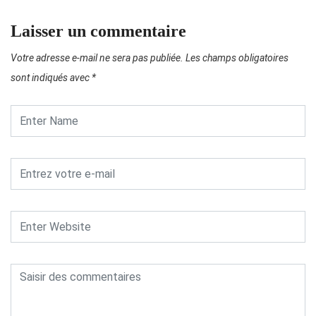
Laisser un commentaire
Votre adresse e-mail ne sera pas publiée.
Les champs obligatoires
sont indiqués avec
*