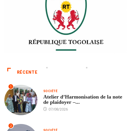
RÉCENTE
1
SOCIÉTÉ
Atelier d’Harmonisation de la note
de plaidoyer –...
07/08/2026
2
SOCIÉTÉ