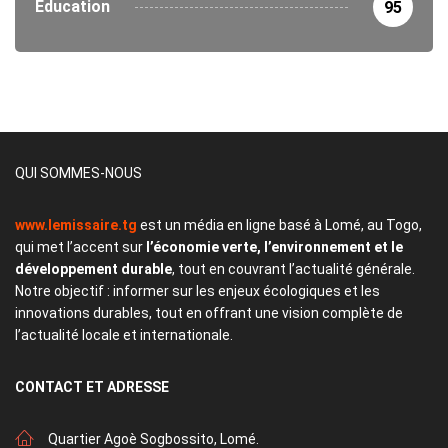
Éducation
95
QUI SOMMES-NOUS
www.lemissaire.tg
est un média en ligne basé à Lomé, au Togo,
qui met l’accent sur
l’économie verte, l’environnement et le
développement durable
, tout en couvrant l’actualité générale.
Notre objectif : informer sur les enjeux écologiques et les
innovations durables, tout en offrant une vision complète de
l’actualité locale et internationale.
CONTACT
ET ADRESSE
Quartier Agoè Sogbossito, Lomé.