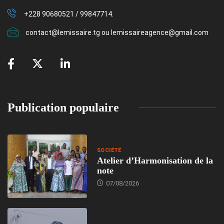
+228 90680521 / 99847714.
contact@lemissaire.tg ou lemissaireagence@gmail.com
Publication populaire
SOCIÉTÉ
Atelier d’Harmonisation de la
note
07/08/2026