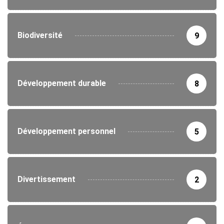
Biodiversité
9
Développement durable
8
Développement personnel
5
Divertissement
2