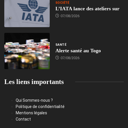
SOCIÉTÉ
L’IATA lance des ateliers sur
07/08/2026
SANTÉ
Alerte santé au Togo
07/08/2026
Les liens importants
Qui Sommes-nous ?
Politique de confidentialité
Mentions légales
Contact