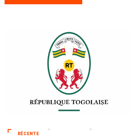
RÉCENTE