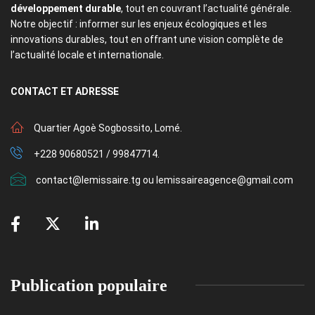
développement durable
, tout en couvrant l’actualité générale.
Notre objectif : informer sur les enjeux écologiques et les
innovations durables, tout en offrant une vision complète de
l’actualité locale et internationale.
CONTACT
ET ADRESSE
Quartier Agoè Sogbossito, Lomé.
+228 90680521 / 99847714.
contact@lemissaire.tg ou lemissaireagence@gmail.com
Publication populaire