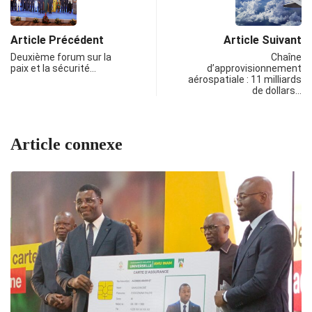
Article Précédent
Article Suivant
Deuxième forum sur la
Chaîne
paix et la sécurité…
d’approvisionnement
aérospatiale : 11 milliards
de dollars…
Article connexe