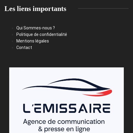
Les liens importants
Qui Sommes-nous ?
Politique de confidentialité
Mentions légales
Contact