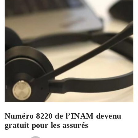
Numéro 8220 de l’INAM devenu
gratuit pour les assurés