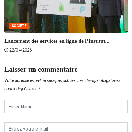
SOCIÉTÉ
Lancement des services en ligne de l’Institut...
22/04/2026
Laisser un commentaire
Votre adresse e-mail ne sera pas publiée.
Les champs obligatoires
sont indiqués avec
*