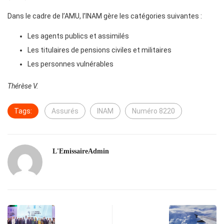
Dans le cadre de l’AMU, l’INAM gère les catégories suivantes :
Les agents publics et assimilés
Les titulaires de pensions civiles et militaires
Les personnes vulnérables
Thérèse V.
Tags:
Assurés
INAM
Numéro 8220
L'EmissaireAdmin