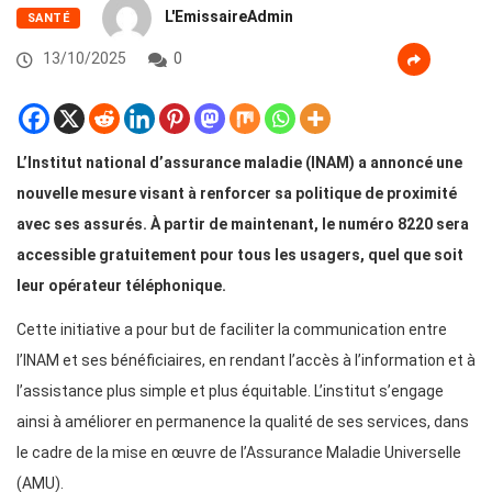
L'EmissaireAdmin
SANTÉ
13/10/2025
0
L’Institut national d’assurance maladie (INAM) a annoncé une
nouvelle mesure visant à renforcer sa politique de proximité
avec ses assurés. À partir de maintenant, le numéro 8220 sera
accessible gratuitement pour tous les usagers, quel que soit
leur opérateur téléphonique.
Cette initiative a pour but de faciliter la communication entre
l’INAM et ses bénéficiaires, en rendant l’accès à l’information et à
l’assistance plus simple et plus équitable. L’institut s’engage
ainsi à améliorer en permanence la qualité de ses services, dans
le cadre de la mise en œuvre de l’Assurance Maladie Universelle
(AMU).