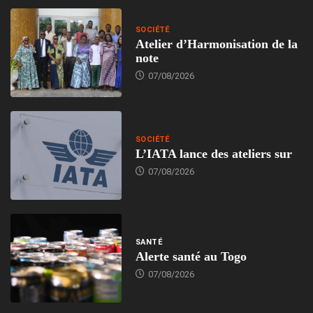
SOCIÉTÉ
Atelier d’Harmonisation de la
note
07/08/2026
SOCIÉTÉ
L’IATA lance des ateliers sur
07/08/2026
SANTÉ
Alerte santé au Togo
07/08/2026