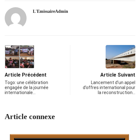
L'EmissaireAdmin
Article Précédent
Article Suivant
Togo: une célébration
Lancement d’un appel
engagée de la journée
d’offres international pour
internationale…
la reconstruction…
Article connexe