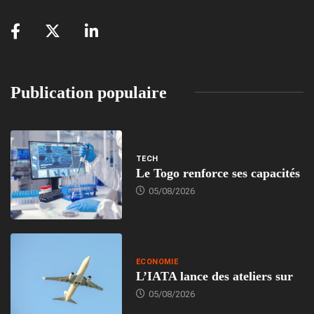
Publication populaire
TECH
Le Togo renforce ses capacités
05/08/2026
ECONOMIE
L’IATA lance des ateliers sur
05/08/2026