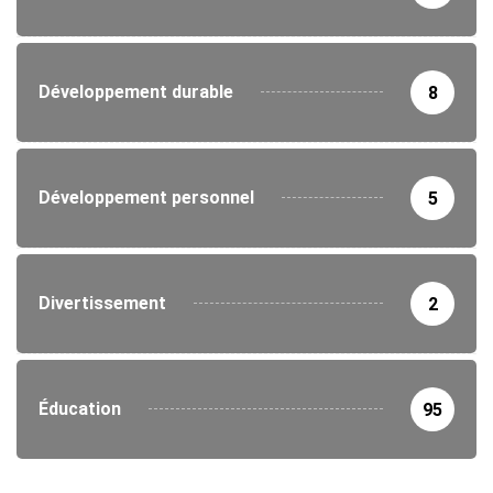
Développement durable
8
Développement personnel
5
Divertissement
2
Éducation
95