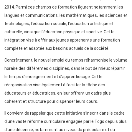
2014. Parmi ces champs de formation figurent notamment les
langues et communications, les mathématiques, les sciences et
technologies, l’éducation sociale, l’éducation artistique et
culturelle, ainsi que l’éducation physique et sportive. Cette
intégration vise à offrir aux jeunes apprenants une formation
complète et adaptée aux besoins actuels de la société.
Concrètement, le nouvel emploi du temps réharmonise le volume
horaire des différentes disciplines, dans le but de mieux répartir
le temps d’enseignement et d’apprentissage. Cette
réorganisation vise également à faciliter la tâche des
éducateurs et éducatrices, en leur offrant un cadre plus
cohérent et structuré pour dispenser leurs cours.
Il convient de rappeler que cette initiative s’inscrit dans le cadre
d’une vaste réforme curriculaire engagée par le Togo depuis plus
d’une décennie, notamment au niveau du préscolaire et du