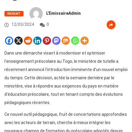
L'EmissaireAdmin
ENFANT
12/03/2024
0
Dans une démarche visant à moderniser et optimiser
l’enseignement préscolaire au Togo, le ministère de tutelle a
récemment annoncé l’introduction imminente d’un nouvel emploi
du temps. Cette décision, actée la semaine dernière par le
ministère, vise à répondre aux exigences du pays en matière
d’éducation préscolaire, tout en tenant compte des évolutions
pédagogiques récentes.
Ce nouvel outil pédagogique, fruit de concertations approfondies
avec les acteurs de terrain, cherche à mieux intégrer les
nouveaux champs de formation du préscolaire adoptés depuis