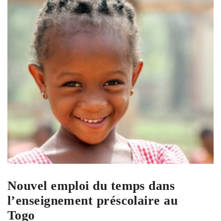
Nouvel emploi du temps dans
l’enseignement préscolaire au
Togo