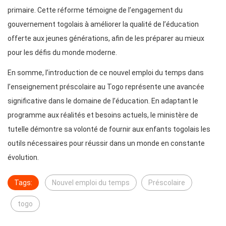
primaire. Cette réforme témoigne de l’engagement du
gouvernement togolais à améliorer la qualité de l’éducation
offerte aux jeunes générations, afin de les préparer au mieux
pour les défis du monde moderne.
En somme, l’introduction de ce nouvel emploi du temps dans
l’enseignement préscolaire au Togo représente une avancée
significative dans le domaine de l’éducation. En adaptant le
programme aux réalités et besoins actuels, le ministère de
tutelle démontre sa volonté de fournir aux enfants togolais les
outils nécessaires pour réussir dans un monde en constante
évolution.
Tags:
Nouvel emploi du temps
Préscolaire
togo