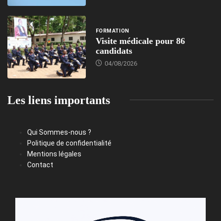
FORMATION
Visite médicale pour 86
candidats
04/08/2026
Les liens importants
Qui Sommes-nous ?
Politique de confidentialité
Mentions légales
Contact