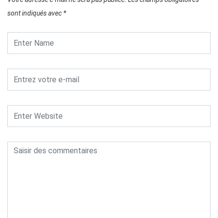
sont indiqués avec
*