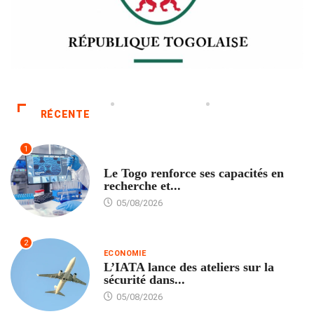
RÉCENTE
1
TECH
Le Togo renforce ses capacités en
recherche et...
05/08/2026
2
ECONOMIE
L’IATA lance des ateliers sur la
sécurité dans...
05/08/2026