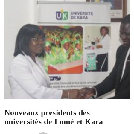
Nouveaux présidents des
universités de Lomé et Kara