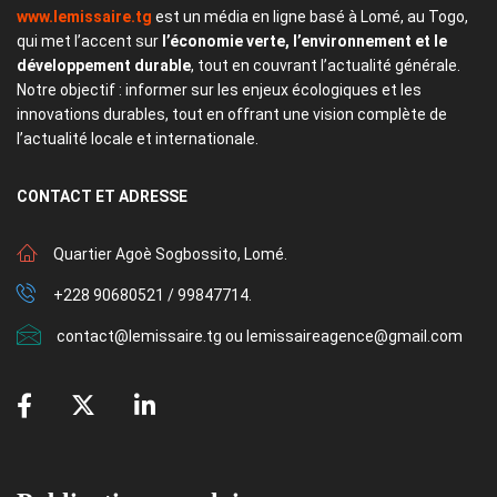
www.lemissaire.tg
est un média en ligne basé à Lomé, au Togo,
qui met l’accent sur
l’économie verte, l’environnement et le
développement durable
, tout en couvrant l’actualité générale.
Notre objectif : informer sur les enjeux écologiques et les
innovations durables, tout en offrant une vision complète de
l’actualité locale et internationale.
CONTACT
ET ADRESSE
Quartier Agoè Sogbossito, Lomé.
+228 90680521 / 99847714.
contact@lemissaire.tg ou lemissaireagence@gmail.com