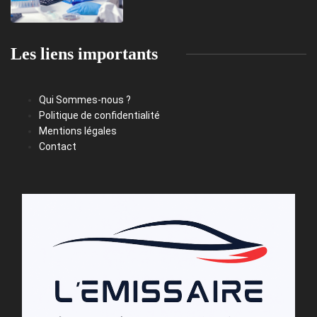
Les liens importants
Qui Sommes-nous ?
Politique de confidentialité
Mentions légales
Contact