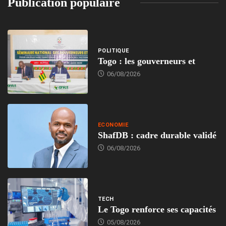
Publication populaire
POLITIQUE
Togo : les gouverneurs et
06/08/2026
ECONOMIE
ShafDB : cadre durable validé
06/08/2026
TECH
Le Togo renforce ses capacités
05/08/2026