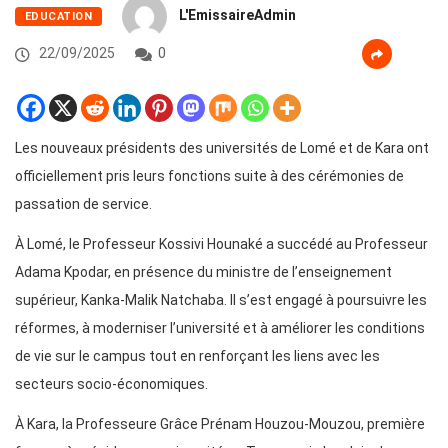
L'EmissaireAdmin
EDUCATION
22/09/2025
0
Les nouveaux présidents des universités de Lomé et de Kara ont
officiellement pris leurs fonctions suite à des cérémonies de
passation de service.
À Lomé, le Professeur Kossivi Hounaké a succédé au Professeur
Adama Kpodar, en présence du ministre de l’enseignement
supérieur, Kanka-Malik Natchaba. Il s’est engagé à poursuivre les
réformes, à moderniser l’université et à améliorer les conditions
de vie sur le campus tout en renforçant les liens avec les
secteurs socio-économiques.
À Kara, la Professeure Grâce Prénam Houzou-Mouzou, première