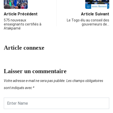
Article Précédent
Article Suivant
575 nouveaux
Le Togo élu au conseil des
enseignants certifiés à
gouverneurs de…
Atakpamé
Article connexe
Laisser un commentaire
Votre adresse e-mail ne sera pas publiée.
Les champs obligatoires
sont indiqués avec
*