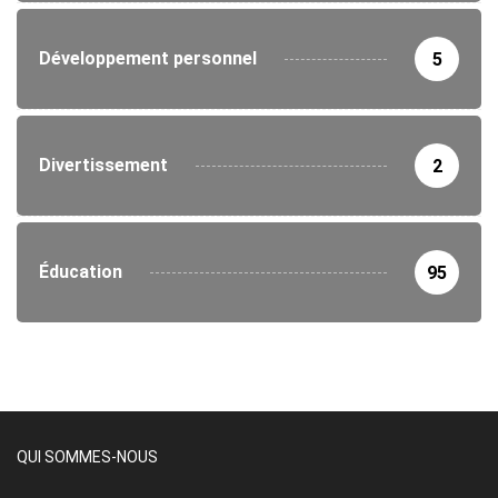
Développement personnel
5
Divertissement
2
Éducation
95
QUI SOMMES-NOUS