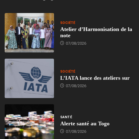
SOCIÉTÉ
Atelier d’Harmonisation de la
note
07/08/2026
SOCIÉTÉ
L’IATA lance des ateliers sur
07/08/2026
SANTÉ
Alerte santé au Togo
07/08/2026