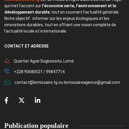
qui met l’accent sur
l’économie verte, l’environnement et le
développement durable
, tout en couvrant l’actualité générale.
Notre objectif : informer sur les enjeux écologiques et les
innovations durables, tout en offrant une vision complète de
l’actualité locale et internationale.
CONTACT
ET ADRESSE
Quartier Agoè Sogbossito, Lomé.
+228 90680521 / 99847714.
contact@lemissaire.tg ou lemissaireagence@gmail.com
Publication populaire