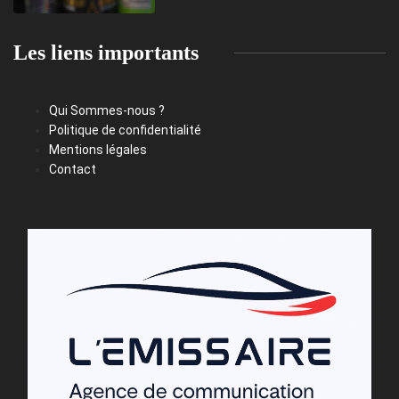
Les liens importants
Qui Sommes-nous ?
Politique de confidentialité
Mentions légales
Contact