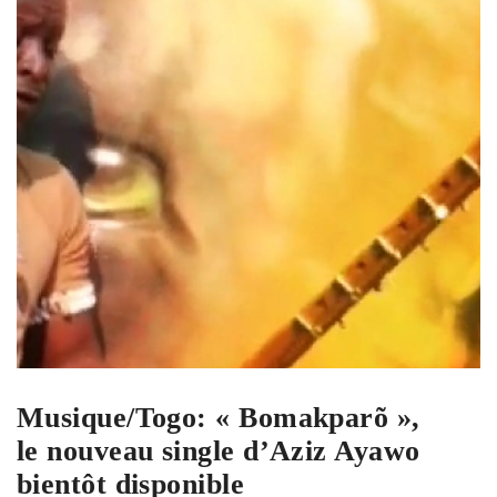
Musique/Togo: « Bomakparõ »,
le nouveau single d’Aziz Ayawo
bientôt disponible