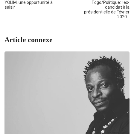
YOLIM, une opportunité à
Togo/Politique: l’ex-
saisir
candidat à la
présidentielle de Février
2020…
Article connexe