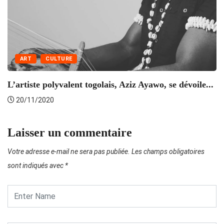
ART
CULTURE
L’artiste polyvalent togolais, Aziz Ayawo, se dévoile...
20/11/2020
Laisser un commentaire
Votre adresse e-mail ne sera pas publiée.
Les champs obligatoires
sont indiqués avec
*