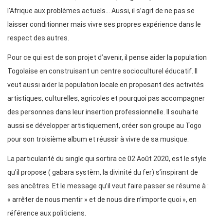
l’Afrique aux problèmes actuels… Aussi, il s’agit de ne pas se
laisser conditionner mais vivre ses propres expérience dans le
respect des autres.
Pour ce qui est de son projet d’avenir, il pense aider la population
Togolaise en construisant un centre socioculturel éducatif. Il
veut aussi aider la population locale en proposant des activités
artistiques, culturelles, agricoles et pourquoi pas accompagner
des personnes dans leur insertion professionnelle. Il souhaite
aussi se développer artistiquement, créer son groupe au Togo
pour son troisième album et réussir à vivre de sa musique.
La particularité du single qui sortira ce 02 Août 2020, est le style
qu’il propose ( gabara systèm, la divinité du fer) s’inspirant de
ses ancêtres. Et le message qu’il veut faire passer se résume à :
« arrêter de nous mentir » et de nous dire n’importe quoi », en
référence aux politiciens.