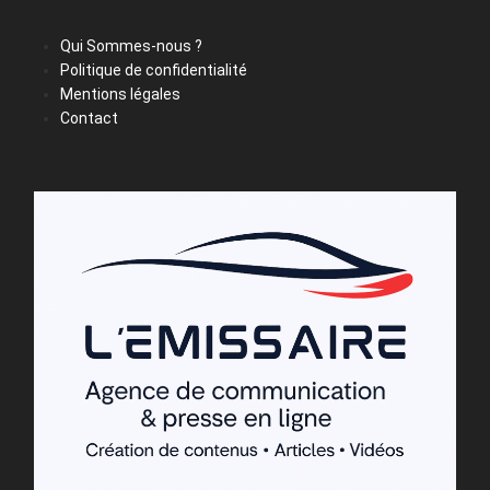
Qui Sommes-nous ?
Politique de confidentialité
Mentions légales
Contact