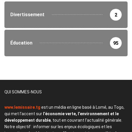
Divertissement
2
Éducation
95
QUI SOMMES-NOUS
www.lemissaire.tg
est un média en ligne basé à Lomé, au Togo,
qui met l’accent sur
l’économie verte, l’environnement et le
développement durable
, tout en couvrant l’actualité générale.
Notre objectif : informer sur les enjeux écologiques et les