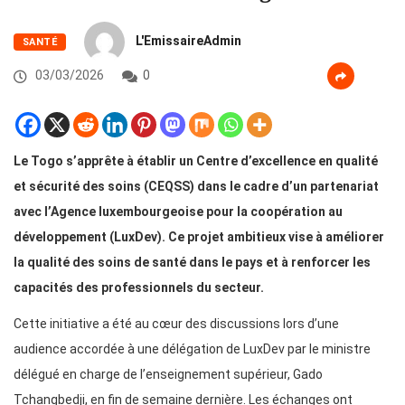
L'EmissaireAdmin
SANTÉ
03/03/2026
0
Le Togo s’apprête à établir un Centre d’excellence en qualité
et sécurité des soins (CEQSS) dans le cadre d’un partenariat
avec l’Agence luxembourgeoise pour la coopération au
développement (LuxDev). Ce projet ambitieux vise à améliorer
la qualité des soins de santé dans le pays et à renforcer les
capacités des professionnels du secteur.
Cette initiative a été au cœur des discussions lors d’une
audience accordée à une délégation de LuxDev par le ministre
délégué en charge de l’enseignement supérieur, Gado
Tchangbedji, en fin de semaine dernière. Les échanges ont