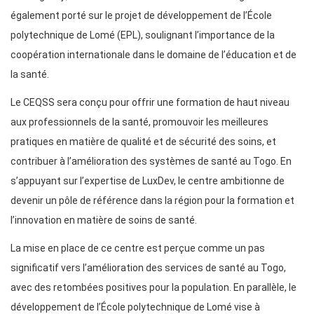
également porté sur le projet de développement de l’École
polytechnique de Lomé (EPL), soulignant l’importance de la
coopération internationale dans le domaine de l’éducation et de
la santé.
Le CEQSS sera conçu pour offrir une formation de haut niveau
aux professionnels de la santé, promouvoir les meilleures
pratiques en matière de qualité et de sécurité des soins, et
contribuer à l’amélioration des systèmes de santé au Togo. En
s’appuyant sur l’expertise de LuxDev, le centre ambitionne de
devenir un pôle de référence dans la région pour la formation et
l’innovation en matière de soins de santé.
La mise en place de ce centre est perçue comme un pas
significatif vers l’amélioration des services de santé au Togo,
avec des retombées positives pour la population. En parallèle, le
développement de l’École polytechnique de Lomé vise à