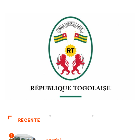
RÉCENTE
1