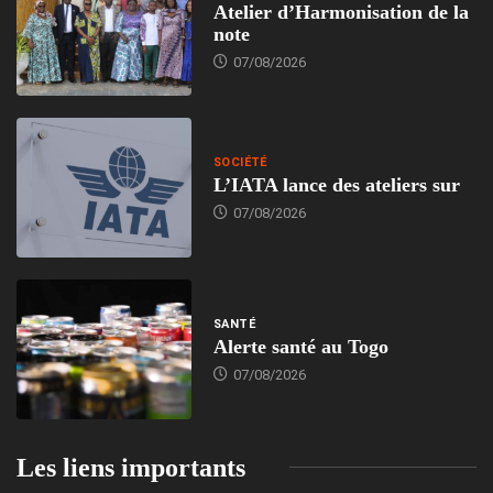
Atelier d’Harmonisation de la
note
07/08/2026
SOCIÉTÉ
L’IATA lance des ateliers sur
07/08/2026
SANTÉ
Alerte santé au Togo
07/08/2026
Les liens importants