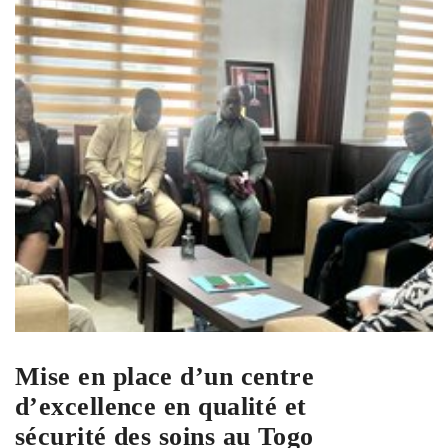
Mise en place d’un centre
d’excellence en qualité et
sécurité des soins au Togo