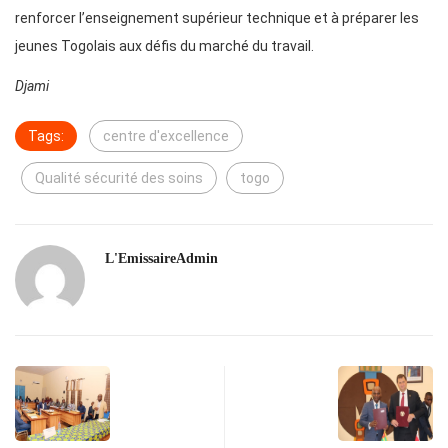
renforcer l’enseignement supérieur technique et à préparer les
jeunes Togolais aux défis du marché du travail.
Djami
Tags:
centre d'excellence
Qualité sécurité des soins
togo
L'EmissaireAdmin