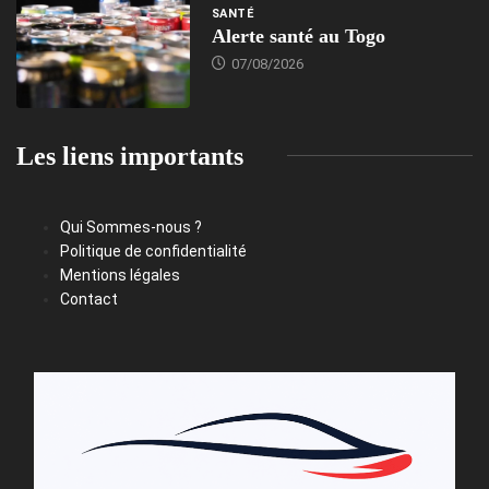
SANTÉ
Alerte santé au Togo
07/08/2026
Les liens importants
Qui Sommes-nous ?
Politique de confidentialité
Mentions légales
Contact