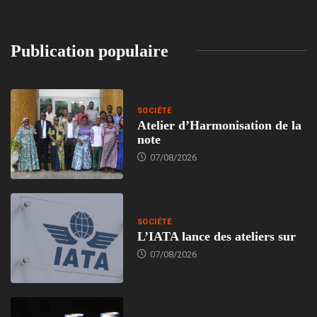
Publication populaire
SOCIÉTÉ
Atelier d’Harmonisation de la
note
07/08/2026
SOCIÉTÉ
L’IATA lance des ateliers sur
07/08/2026