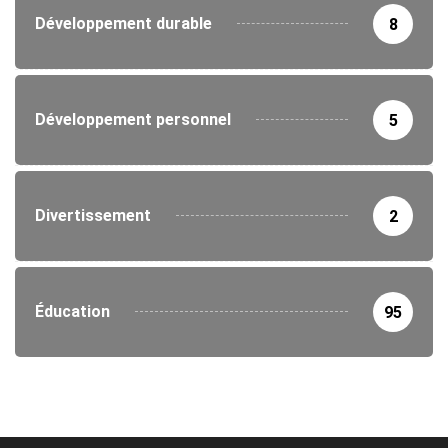
Développement durable
8
Développement personnel
5
Divertissement
2
Éducation
95