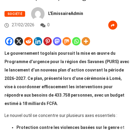
L'EmissaireAdmin
SOCIÉTÉ
27/02/2026
0
Le gouvernement togolais poursuit la mise en œuvre du
Programme d’urgence pour la région des Savanes (PURS) avec
le lancement d’un nouveau plan d’action couvrant la période
2026-2027. Ce plan, présenté lors d’une cérémonie à Lomé,
vise à coordonner efficacement les interventions pour
répondre aux besoins de 433.758 personnes, avec un budget
estimé à 18 milliards FCFA.
Le nouvel outil se concentre sur plusieurs axes essentiels :
Protection contre les violences basées sur le genre
et