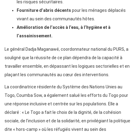
les risques sécuritaires.
Fourniture d’abris décents
pour les ménages déplacés
vivant au sein des communautés hôtes.
Amélioration de l’accès à l’eau, à l’hygiène et à
l’assainissement.
Le général Dadja Maganawé, coordonnateur national du PURS, a
souligné que la réussite de ce plan dépendra de la capacité à
travailler ensemble, en dépassant les logiques sectorielles et en
plaçant les communautés au cœur des interventions.
La coordinatrice résidente du Système des Nations Unies au
Togo, Coumba Sow, a également salué les efforts du Togo pour
une réponse inclusive et centrée sur les populations. Elle a
déclaré : « Le Togo a fait le choix de la dignité, de la cohésion
sociale, de l’inclusion et de la solidarité, en privilégiant la politique
dite « hors-camp » où les réfugiés vivent au sein des