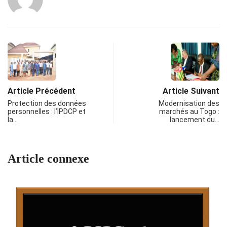
Article Précédent
Article Suivant
Protection des données
Modernisation des
personnelles : l’IPDCP et
marchés au Togo :
la…
lancement du…
Article connexe