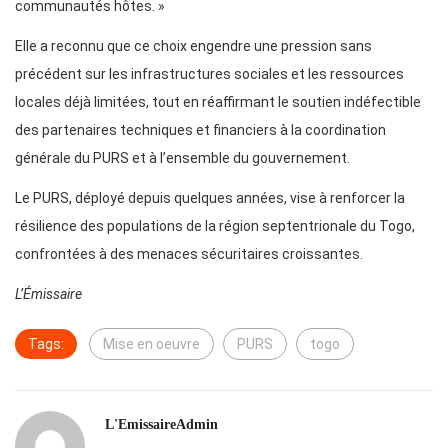
communautés hôtes. »
Elle a reconnu que ce choix engendre une pression sans
précédent sur les infrastructures sociales et les ressources
locales déjà limitées, tout en réaffirmant le soutien indéfectible
des partenaires techniques et financiers à la coordination
générale du PURS et à l’ensemble du gouvernement.
Le PURS, déployé depuis quelques années, vise à renforcer la
résilience des populations de la région septentrionale du Togo,
confrontées à des menaces sécuritaires croissantes.
L’Émissaire
Tags:
Mise en oeuvre
PURS
togo
L'EmissaireAdmin