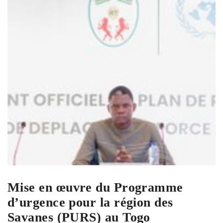
Mise en œuvre du Programme
d’urgence pour la région des
Savanes (PURS) au Togo