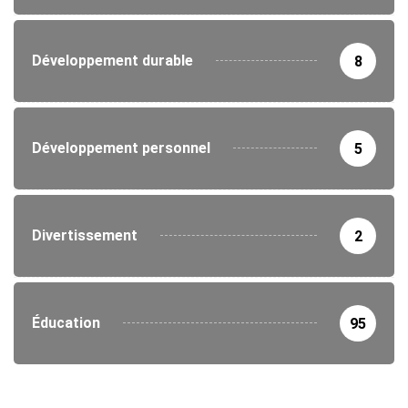
Développement durable
8
Développement personnel
5
Divertissement
2
Éducation
95