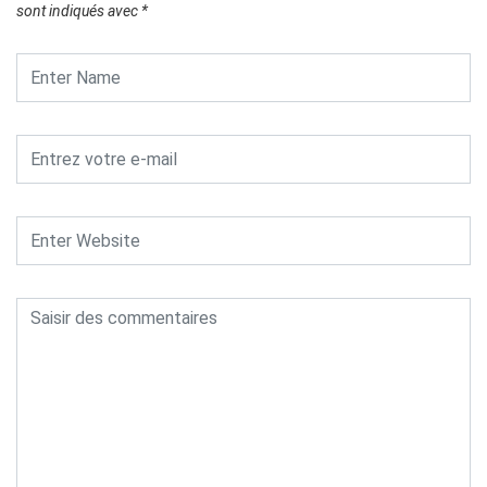
sont indiqués avec
*