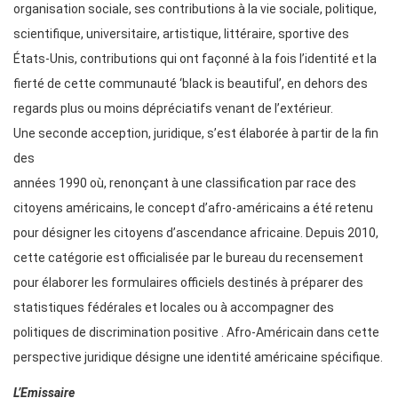
organisation sociale, ses contributions à la vie sociale, politique,
scientifique, universitaire, artistique, littéraire, sportive des
États-Unis, contributions qui ont façonné à la fois l’identité et la
fierté de cette communauté ‘black is beautiful’, en dehors des
regards plus ou moins dépréciatifs venant de l’extérieur.
Une seconde acception, juridique, s’est élaborée à partir de la fin
des
années 1990 où, renonçant à une classification par race des
citoyens américains, le concept d’afro-américains a été retenu
pour désigner les citoyens d’ascendance africaine. Depuis 2010,
cette catégorie est officialisée par le bureau du recensement
pour élaborer les formulaires officiels destinés à préparer des
statistiques fédérales et locales ou à accompagner des
politiques de discrimination positive . Afro-Américain dans cette
perspective juridique désigne une identité américaine spécifique.
L’Emissaire