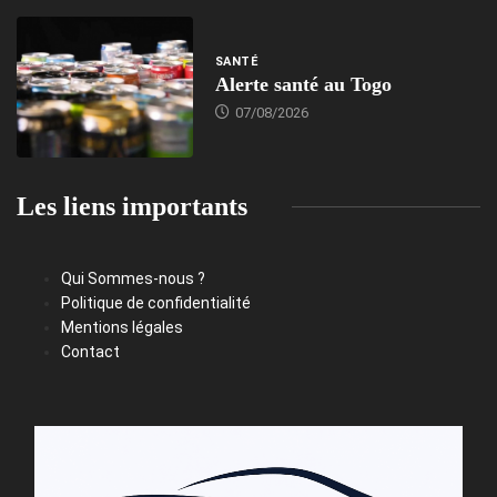
SANTÉ
Alerte santé au Togo
07/08/2026
Les liens importants
Qui Sommes-nous ?
Politique de confidentialité
Mentions légales
Contact