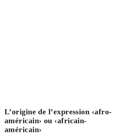
L’origine de l’expression ‹afro-
américain› ou ‹africain-
américain›