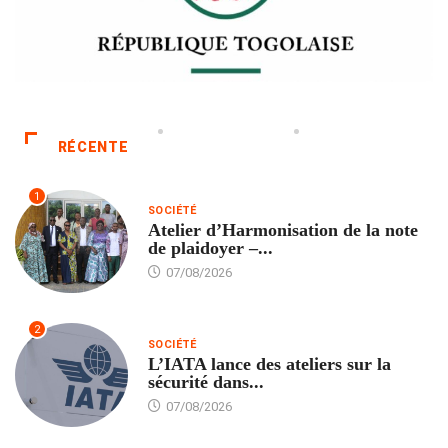
RÉCENTE
1
SOCIÉTÉ
Atelier d’Harmonisation de la note
de plaidoyer –...
07/08/2026
2
SOCIÉTÉ
L’IATA lance des ateliers sur la
sécurité dans...
07/08/2026