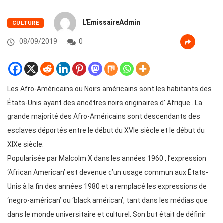
L'EmissaireAdmin
CULTURE
08/09/2019
0
Les Afro-Américains ou Noirs américains sont les habitants des
États-Unis ayant des ancêtres noirs originaires d’ Afrique . La
grande majorité des Afro-Américains sont descendants des
esclaves déportés entre le début du XVIe siècle et le début du
XIXe siècle.
Popularisée par Malcolm X dans les années 1960 , l’expression
‘African American’ est devenue d’un usage commun aux États-
Unis à la fin des années 1980 et a remplacé les expressions de
‘negro-américan’ ou ‘black américan’, tant dans les médias que
dans le monde universitaire et culturel. Son but était de définir