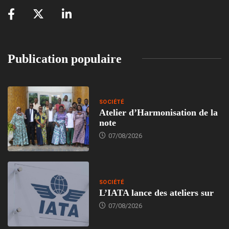
Publication populaire
SOCIÉTÉ
Atelier d’Harmonisation de la
note
07/08/2026
SOCIÉTÉ
L’IATA lance des ateliers sur
07/08/2026