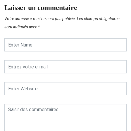
Laisser un commentaire
Votre adresse e-mail ne sera pas publiée.
Les champs obligatoires
sont indiqués avec
*