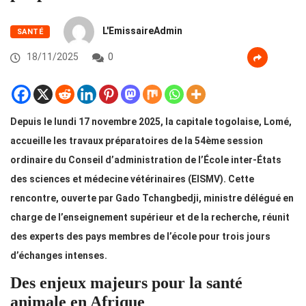
L'EmissaireAdmin
SANTÉ
18/11/2025
0
Depuis le lundi 17 novembre 2025, la capitale togolaise, Lomé,
accueille les travaux préparatoires de la 54ème session
ordinaire du Conseil d’administration de l’École inter-États
des sciences et médecine vétérinaires (EISMV). Cette
rencontre, ouverte par Gado Tchangbedji, ministre délégué en
charge de l’enseignement supérieur et de la recherche, réunit
des experts des pays membres de l’école pour trois jours
d’échanges intenses.
Des enjeux majeurs pour la santé
animale en Afrique