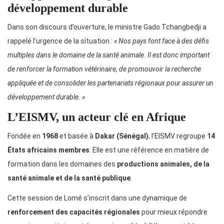
développement durable
Dans son discours d’ouverture, le ministre Gado Tchangbedji a
rappelé l’urgence de la situation :
« Nos pays font face à des défis
multiples dans le domaine de la santé animale. Il est donc important
de renforcer la formation vétérinaire, de promouvoir la recherche
appliquée et de consolider les partenariats régionaux pour assurer un
développement durable. »
L’EISMV, un acteur clé en Afrique
Fondée en
1968
et basée à
Dakar (Sénégal)
, l’EISMV regroupe
14
États africains membres
. Elle est une référence en matière de
formation dans les domaines des
productions animales, de la
santé animale et de la santé publique
.
Cette session de Lomé s’inscrit dans une dynamique de
renforcement des capacités régionales
pour mieux répondre