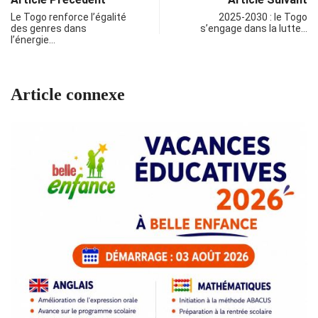
Le Togo renforce l’égalité
2025-2030 : le Togo
des genres dans
s’engage dans la lutte…
l’énergie…
Article connexe