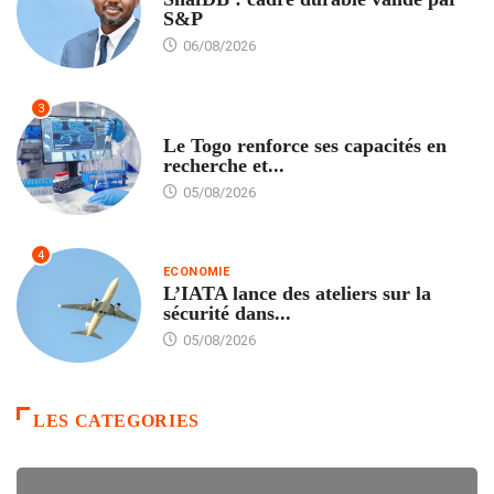
S&P
06/08/2026
3
TECH
Le Togo renforce ses capacités en
recherche et...
05/08/2026
4
ECONOMIE
L’IATA lance des ateliers sur la
sécurité dans...
05/08/2026
LES CATEGORIES