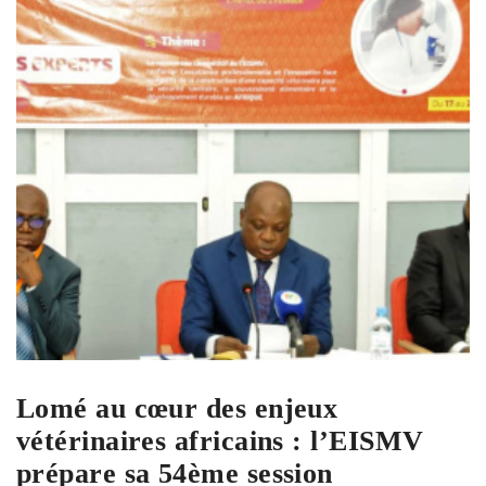
Lomé au cœur des enjeux
vétérinaires africains : l’EISMV
prépare sa 54ème session