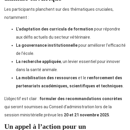
Les participants planchent sur des thématiques cruciales,
notamment :
L’adaptation des curricula de formation
pour répondre
aux défis actuels du secteur vétérinaire.
La gouvernance institutionnelle
pour améliorer l’efficacité
de l’école.
La recherche appliquée
, un levier essentiel pour innover
dans la santé animale.
La mobilisation des ressources
et le
renforcement des
partenariats académiques, scientifiques et techniques
.
L’objectif est clair :
formuler des recommandations concrètes
qui seront soumises au Conseil d’administration lors de la
session ministérielle prévue les
20 et 21 novembre 2025
.
Un appel à l’action pour un