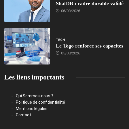
ShafDB : cadre durable validé
06/08/2026
TECH
Le Togo renforce ses capacités
05/08/2026
Les liens importants
Qui Sommes-nous ?
Politique de confidentialité
Mentions légales
Contact