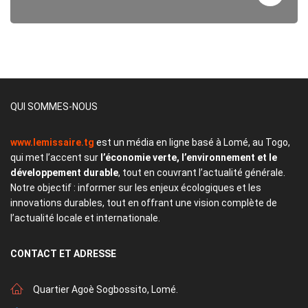
QUI SOMMES-NOUS
www.lemissaire.tg
est un média en ligne basé à Lomé, au Togo,
qui met l’accent sur
l’économie verte, l’environnement et le
développement durable
, tout en couvrant l’actualité générale.
Notre objectif : informer sur les enjeux écologiques et les
innovations durables, tout en offrant une vision complète de
l’actualité locale et internationale.
CONTACT
ET ADRESSE
Quartier Agoè Sogbossito, Lomé.