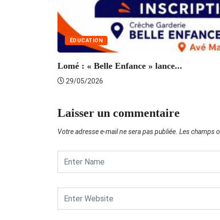
ÉDUCATION
Lomé : « Belle Enfance » lance...
29/05/2026
Laisser un commentaire
Votre adresse e-mail ne sera pas publiée.
Les champs ob