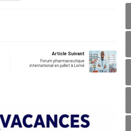
Article Suivant
Forum pharmaceutique
international en juillet à Lomé