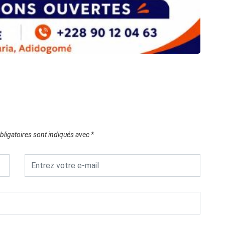
ligatoires sont indiqués avec
*