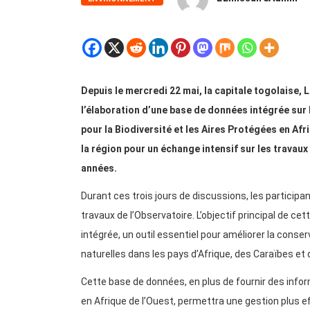
Depuis le mercredi 22 mai, la capitale togolaise,
l’élaboration d’une base de données intégrée sur la
pour la Biodiversité et les Aires Protégées en Af
la région pour un échange intensif sur les trava
années.
Durant ces trois jours de discussions, les particip
travaux de l’Observatoire. L’objectif principal de ce
intégrée, un outil essentiel pour améliorer la conse
naturelles dans les pays d’Afrique, des Caraïbes et 
Cette base de données, en plus de fournir des infor
en Afrique de l’Ouest, permettra une gestion plus e