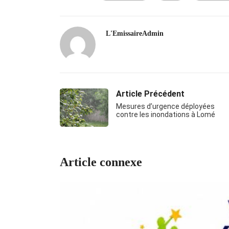
L'EmissaireAdmin
Article Précédent
Mesures d’urgence déployées
contre les inondations à Lomé
Article connexe