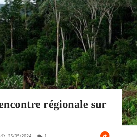
encontre régionale sur
25/05/2024
1