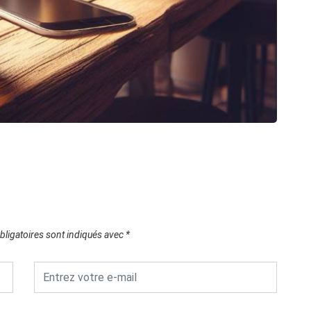
ligatoires sont indiqués avec
*