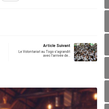
Article Suivant
Le Volontariat au Togo s’agrandit
avec l’arrivée de…