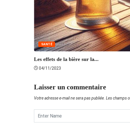
SANTÉ
Les effets de la bière sur la...
04/11/2023
Laisser un commentaire
Votre adresse e-mail ne sera pas publiée.
Les champs ob