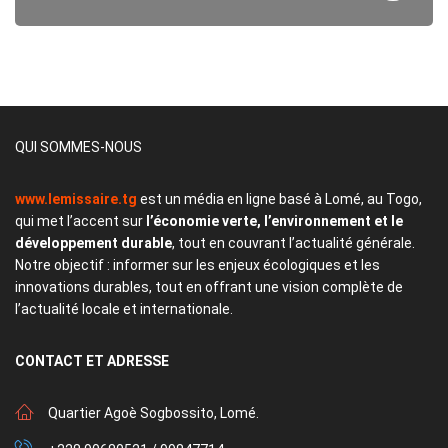
QUI SOMMES-NOUS
www.lemissaire.tg
est un média en ligne basé à Lomé, au Togo,
qui met l’accent sur
l’économie verte, l’environnement et le
développement durable
, tout en couvrant l’actualité générale.
Notre objectif : informer sur les enjeux écologiques et les
innovations durables, tout en offrant une vision complète de
l’actualité locale et internationale.
CONTACT
ET ADRESSE
Quartier Agoè Sogbossito, Lomé.