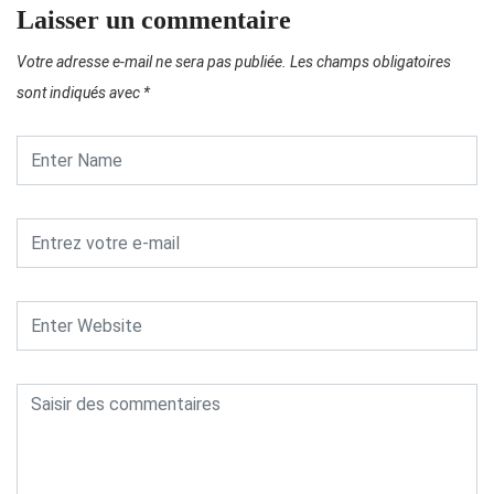
Laisser un commentaire
Votre adresse e-mail ne sera pas publiée.
Les champs obligatoires
sont indiqués avec
*