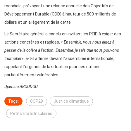
mondiale, prévoyant une relance annuelle des Objectifs de
Développement Durable (ODD) à hauteur de 500 milliards de
dollars et un allègement de la dette.
Le Secrétaire général a conclu en invitant les PEID à exiger des
actions concrètes et rapides. «
Ensemble, vous nous aidez à
passer de la colère à l’action. Ensemble, je sais que nous pouvons
triompher
», a-t-il affirmé devant l’assemblée internationale,
rappelant l’urgence de la situation pour ces nations
particulièrement vulnérables.
Djamiou ABOUDOU
Tags:
COP29
Justice climatique
Petits États Insulaires