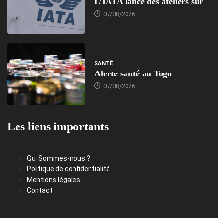
L’IATA lance des ateliers sur
07/08/2026
SANTÉ
Alerte santé au Togo
07/08/2026
Les liens importants
Qui Sommes-nous ?
Politique de confidentialité
Mentions légales
Contact