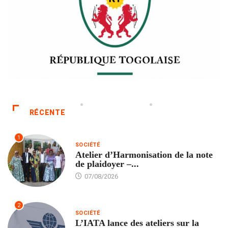
RÉCENTE
1
SOCIÉTÉ
Atelier d’Harmonisation de la note
de plaidoyer –...
07/08/2026
2
SOCIÉTÉ
L’IATA lance des ateliers sur la