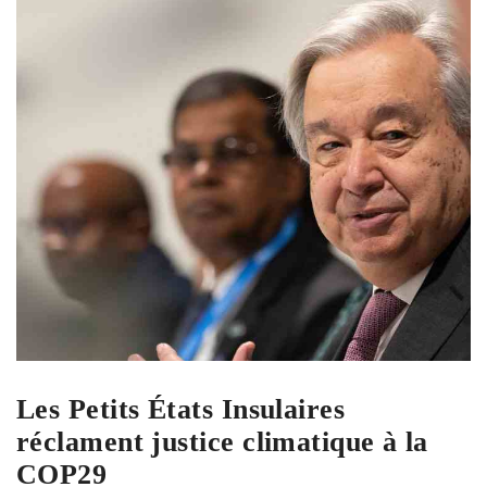
Les Petits États Insulaires
réclament justice climatique à la
COP29