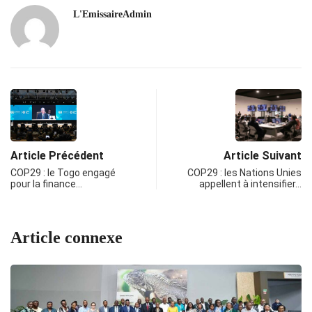
L'EmissaireAdmin
Article Précédent
Article Suivant
COP29 : le Togo engagé
COP29 : les Nations Unies
pour la finance…
appellent à intensifier…
Article connexe