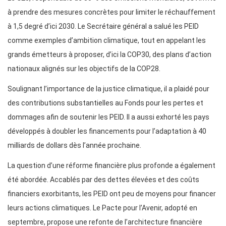
à prendre des mesures concrètes pour limiter le réchauffement
à 1,5 degré d’ici 2030. Le Secrétaire général a salué les PEID
comme exemples d’ambition climatique, tout en appelant les
grands émetteurs à proposer, d’ici la COP30, des plans d’action
nationaux alignés sur les objectifs de la COP28.
Soulignant l’importance de la justice climatique, il a plaidé pour
des contributions substantielles au Fonds pour les pertes et
dommages afin de soutenir les PEID. Il a aussi exhorté les pays
développés à doubler les financements pour l’adaptation à 40
milliards de dollars dès l’année prochaine.
La question d’une réforme financière plus profonde a également
été abordée. Accablés par des dettes élevées et des coûts
financiers exorbitants, les PEID ont peu de moyens pour financer
leurs actions climatiques. Le Pacte pour l’Avenir, adopté en
septembre, propose une refonte de l’architecture financière