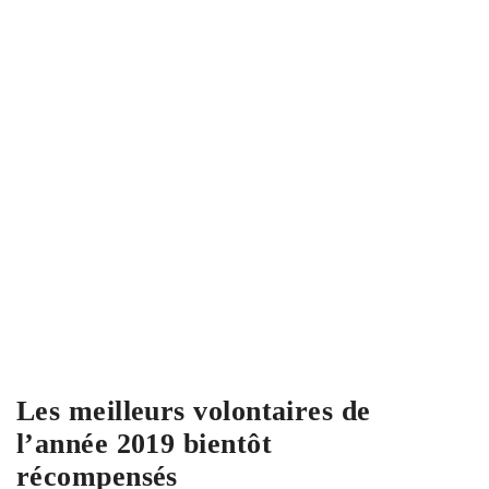
Les meilleurs volontaires de
l’année 2019 bientôt
récompensés