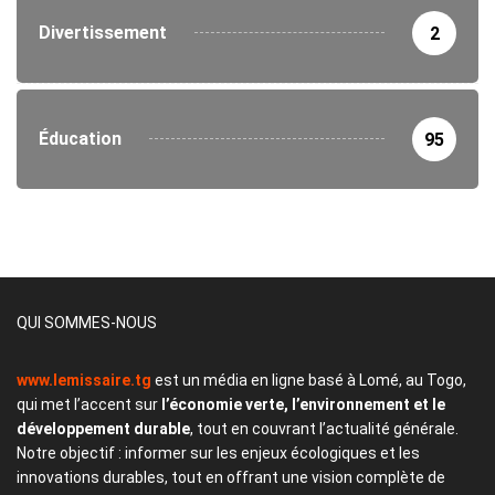
Divertissement
2
Éducation
95
QUI SOMMES-NOUS
www.lemissaire.tg
est un média en ligne basé à Lomé, au Togo,
qui met l’accent sur
l’économie verte, l’environnement et le
développement durable
, tout en couvrant l’actualité générale.
Notre objectif : informer sur les enjeux écologiques et les
innovations durables, tout en offrant une vision complète de