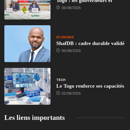
Togo : les gouverneurs et
06/08/2026
ECONOMIE
ShafDB : cadre durable validé
06/08/2026
TECH
Le Togo renforce ses capacités
05/08/2026
Les liens importants