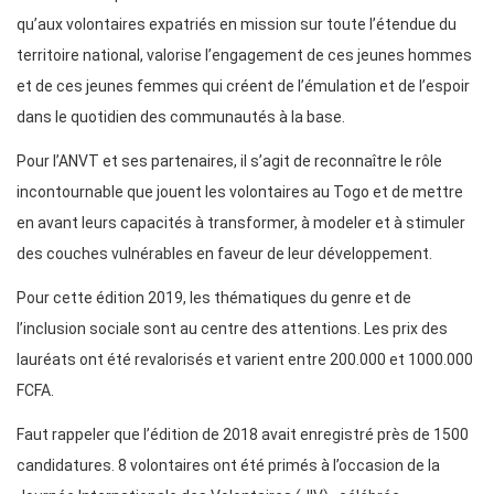
qu’aux volontaires expatriés en mission sur toute l’étendue du
territoire national, valorise l’engagement de ces jeunes hommes
et de ces jeunes femmes qui créent de l’émulation et de l’espoir
dans le quotidien des communautés à la base.
Pour l’ANVT et ses partenaires, il s’agit de reconnaître le rôle
incontournable que jouent les volontaires au Togo et de mettre
en avant leurs capacités à transformer, à modeler et à stimuler
des couches vulnérables en faveur de leur développement.
Pour cette édition 2019, les thématiques du genre et de
l’inclusion sociale sont au centre des attentions. Les prix des
lauréats ont été revalorisés et varient entre 200.000 et 1000.000
FCFA.
Faut rappeler que l’édition de 2018 avait enregistré près de 1500
candidatures. 8 volontaires ont été primés à l’occasion de la