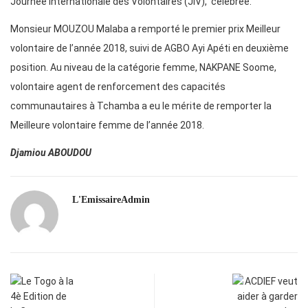
Journée Internationale des Volontaires (JIV), célébrée.
Monsieur MOUZOU Malaba a remporté le premier prix Meilleur
volontaire de l’année 2018, suivi de AGBO Ayi Apéti en deuxième
position. Au niveau de la catégorie femme, NAKPANE Soome,
volontaire agent de renforcement des capacités
communautaires à Tchamba a eu le mérite de remporter la
Meilleure volontaire femme de l’année 2018.
Djamiou ABOUDOU
L'EmissaireAdmin