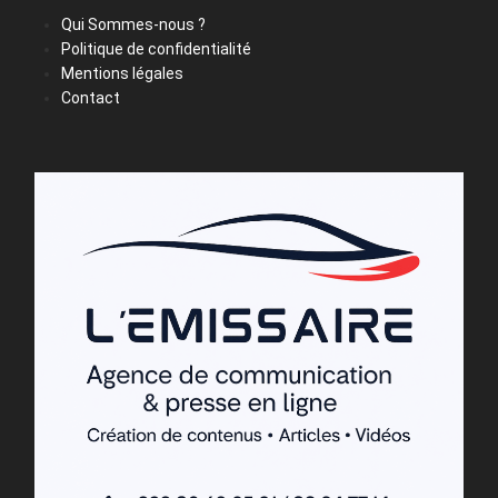
Qui Sommes-nous ?
Politique de confidentialité
Mentions légales
Contact