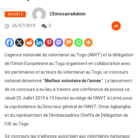
L'EmissaireAdmin
SOCIÉTÉ
26/07/2019
0
L’agence nationale du volontariat au Togo (ANVT) et la délégation
de l’Union Européenne au Togo organisent en collaboration avec
les partenaires et acteurs du volontariat au Togo, un concours
national dénommé ‘
’Meilleur volontaire de l’année
‘’. Le lancement
de ce concours a eu lieu à travers une conférence de presse ce
Jeudi 25 Juillet 2019 à 15 heures au siège de l’ANVT à Lomé,sous
la coprésidence du Directeur général de l’ANVT, Omar Agbangba,
et du représentant de l’Ambassadrice Cheffe de Délégation de
l’UE au Togo.
Ce concours qui s’adresse aussi bien aux volontaires nationaux