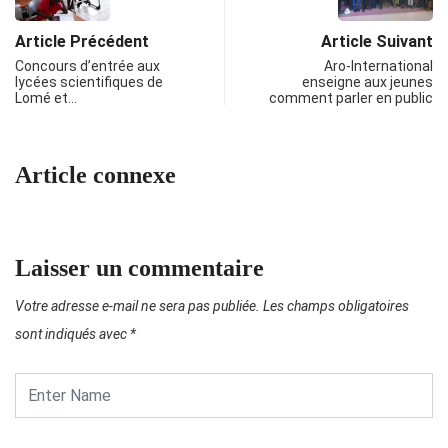
Article Précédent
Article Suivant
Concours d’entrée aux
Aro-International
lycées scientifiques de
enseigne aux jeunes
Lomé et…
comment parler en public
Article connexe
Laisser un commentaire
Votre adresse e-mail ne sera pas publiée.
Les champs obligatoires
sont indiqués avec
*