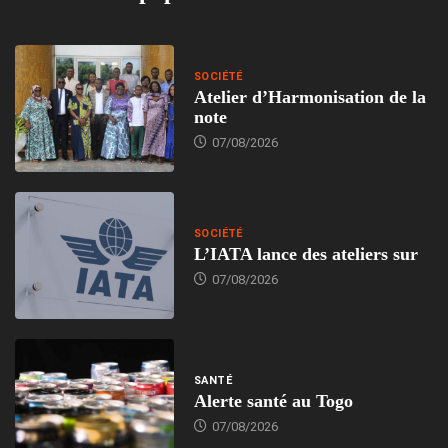
SOCIÉTÉ
Atelier d’Harmonisation de la
note
07/08/2026
SOCIÉTÉ
L’IATA lance des ateliers sur
07/08/2026
SANTÉ
Alerte santé au Togo
07/08/2026