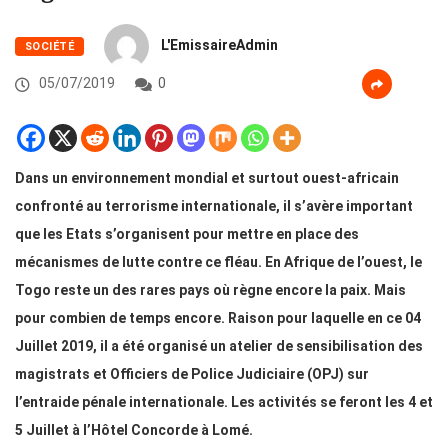
L'EmissaireAdmin
SOCIÉTÉ
05/07/2019
0
Dans un environnement mondial et surtout ouest-africain
confronté au terrorisme internationale, il s’avère important
que les Etats s’organisent pour mettre en place des
mécanismes de lutte contre ce fléau. En Afrique de l’ouest, le
Togo reste un des rares pays où règne encore la paix. Mais
pour combien de temps encore. Raison pour laquelle en ce 04
Juillet 2019, il a été organisé un atelier de sensibilisation des
magistrats et Officiers de Police Judiciaire (OPJ) sur
l’entraide pénale internationale. Les activités se feront les 4 et
5 Juillet à l’Hôtel Concorde à Lomé.