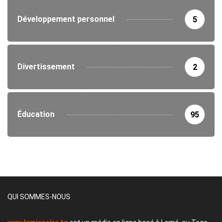
Développement personnel
5
Divertissement
2
Éducation
95
QUI SOMMES-NOUS