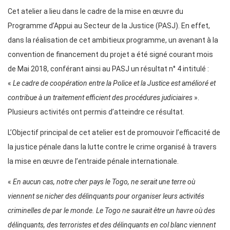
Cet atelier a lieu dans le cadre de la mise en œuvre du
Programme d’Appui au Secteur de la Justice (PASJ). En effet,
dans la réalisation de cet ambitieux programme, un avenant à la
convention de financement du projet a été signé courant mois
de Mai 2018, conférant ainsi au PASJ un résultat n° 4 intitulé :
«
Le cadre de coopération entre la Police et la Justice est amélioré et
contribue à un traitement efficient des procédures judiciaires
».
Plusieurs activités ont permis d’atteindre ce résultat.
L’Objectif principal de cet atelier est de promouvoir l’efficacité de
la justice pénale dans la lutte contre le crime organisé à travers
la mise en œuvre de l’entraide pénale internationale.
«
En aucun cas, notre cher pays le Togo, ne serait une terre où
viennent se nicher des délinquants pour organiser leurs activités
criminelles de par le monde. Le Togo ne saurait être un havre où des
délinquants, des terroristes et des délinquants en col blanc viennent