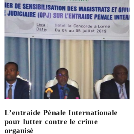
L’entraide Pénale Internationale
pour lutter contre le crime
organisé