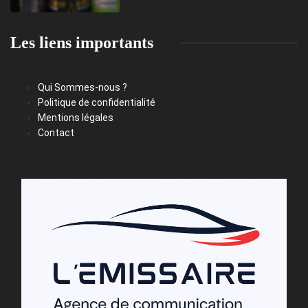
Les liens importants
Qui Sommes-nous ?
Politique de confidentialité
Mentions légales
Contact