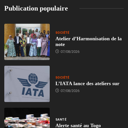
Publication populaire
SOCIÉTÉ
Atelier d’Harmonisation de la
note
07/08/2026
SOCIÉTÉ
L’IATA lance des ateliers sur
07/08/2026
SANTÉ
Alerte santé au Togo