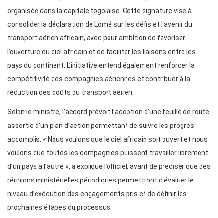
organisée dans la capitale togolaise. Cette signature vise à
consolider la déclaration de Lomé sur les défis et l’avenir du
transport aérien africain, avec pour ambition de favoriser
l’ouverture du ciel africain et de faciliter les liaisons entre les
pays du continent. L’initiative entend également renforcer la
compétitivité des compagnies aériennes et contribuer à la
réduction des coûts du transport aérien.
Selon le ministre, l’accord prévoit l’adoption d’une feuille de route
assortie d’un plan d’action permettant de suivre les progrès
accomplis. « Nous voulons que le ciel africain soit ouvert et nous
voulons que toutes les compagnies puissent travailler librement
d’un pays à l’autre », a expliqué l’officiel, avant de préciser que des
réunions ministérielles périodiques permettront d’évaluer le
niveau d’exécution des engagements pris et de définir les
prochaines étapes du processus.