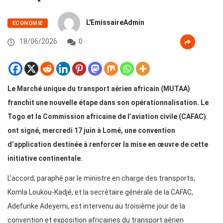
L'EmissaireAdmin
ECONOMIE
18/06/2026
0
Le Marché unique du transport aérien africain (MUTAA)
franchit une nouvelle étape dans son opérationnalisation. Le
Togo et la Commission africaine de l’aviation civile (CAFAC)
ont signé, mercredi 17 juin à Lomé, une convention
d’application destinée à renforcer la mise en œuvre de cette
initiative continentale.
L’accord, paraphé par le ministre en charge des transports,
Komla Loukou-Kadjé, et la secrétaire générale de la CAFAC,
Adefunke Adeyemi, est intervenu au troisième jour de la
convention et exposition africaines du transport aérien