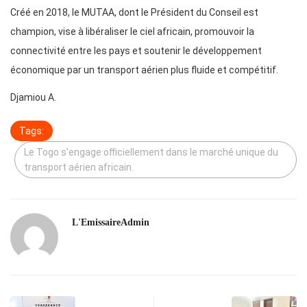
Créé en 2018, le MUTAA, dont le Président du Conseil est
champion, vise à libéraliser le ciel africain, promouvoir la
connectivité entre les pays et soutenir le développement
économique par un transport aérien plus fluide et compétitif.
Djamiou A.
Tags:
Le Togo s'engage officiellement dans le marché unique du
transport aérien africain.
L'EmissaireAdmin