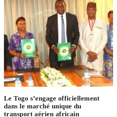
Le Togo s’engage officiellement
dans le marché unique du
transport aérien africain