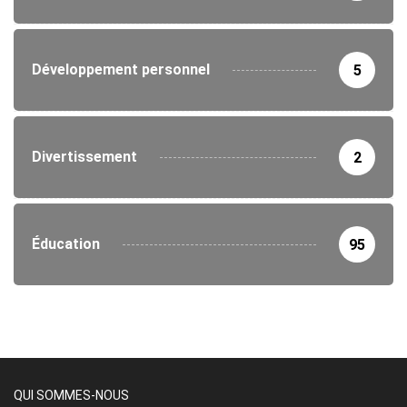
Développement personnel
5
Divertissement
2
Éducation
95
QUI SOMMES-NOUS