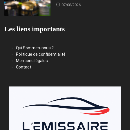
07/08/2026
Les liens importants
Qui Sommes-nous ?
Politique de confidentialité
Mentions légales
Contact