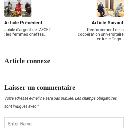
Article Précédent
Article Suivant
Jubilé d’argent de l’AFCET
Renforcement de la
: les femmes cheffes…
coopération universitaire
entre le Togo…
Article connexe
Laisser un commentaire
Votre adresse e-mail ne sera pas publiée.
Les champs obligatoires
sont indiqués avec
*