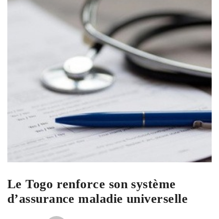
Le Togo renforce son système
d’assurance maladie universelle