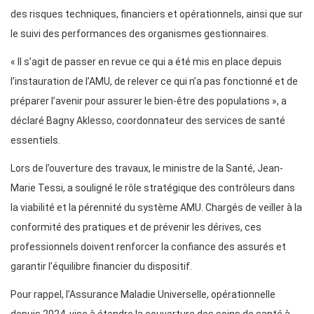
des risques techniques, financiers et opérationnels, ainsi que sur
le suivi des performances des organismes gestionnaires.
« Il s’agit de passer en revue ce qui a été mis en place depuis
l’instauration de l’AMU, de relever ce qui n’a pas fonctionné et de
préparer l’avenir pour assurer le bien-être des populations », a
déclaré Bagny Aklesso, coordonnateur des services de santé
essentiels.
Lors de l’ouverture des travaux, le ministre de la Santé, Jean-
Marie Tessi, a souligné le rôle stratégique des contrôleurs dans
la viabilité et la pérennité du système AMU. Chargés de veiller à la
conformité des pratiques et de prévenir les dérives, ces
professionnels doivent renforcer la confiance des assurés et
garantir l’équilibre financier du dispositif.
Pour rappel, l’Assurance Maladie Universelle, opérationnelle