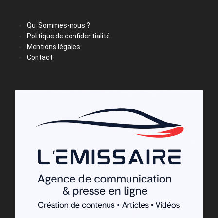
Qui Sommes-nous ?
Politique de confidentialité
Mentions légales
Contact