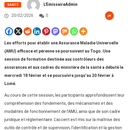
L'EmissaireAdmin
SANTÉ
20/02/2026
0
Les efforts pour établir une Assurance Maladie Universelle
(AMU) efficace et pérenne se poursuivent au Togo. Une
session de formation destinée aux contrôleurs des
assurances et aux cadres du ministère de la santé a débuté le
mercredi 18 février et se poursuivra jusqu’au 20 février à
Lomé.
Au cours de cette session, les participants approfondissent leur
compréhension des fondements, des mécanismes et des
modalités de fonctionnement de l’AMU, ainsi que de son cadre
juridique et réglementaire. L’accent est mis sur la maîtrise des
outils de contrôle et de supervision, l’identification et la gestion