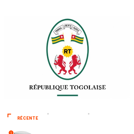
RÉCENTE
1