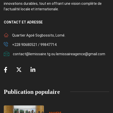
innovations durables, tout en offrant une vision complète de
l’actualité locale et internationale.
CONTACT
ET ADRESSE
Quartier Agoè Sogbossito, Lomé.
+228 90680521 / 99847714.
contact@lemissaire.tg ou lemissaireagence@gmail.com
Publication populaire