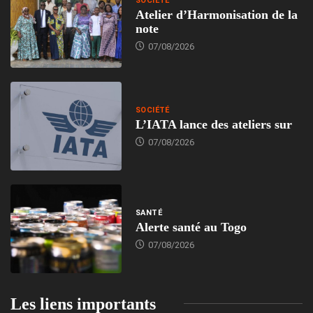
SOCIÉTÉ
Atelier d’Harmonisation de la
note
07/08/2026
SOCIÉTÉ
L’IATA lance des ateliers sur
07/08/2026
SANTÉ
Alerte santé au Togo
07/08/2026
Les liens importants