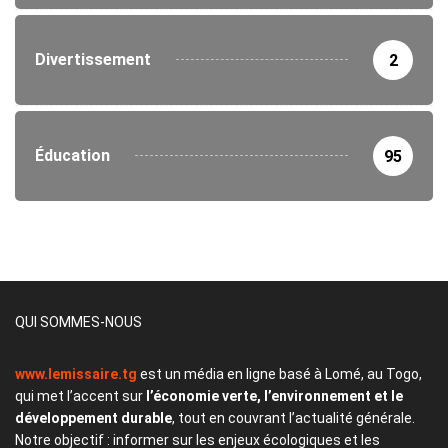
Divertissement
2
Éducation
95
QUI SOMMES-NOUS
www.lemissaire.tg
est un média en ligne basé à Lomé, au Togo,
qui met l’accent sur
l’économie verte, l’environnement et le
développement durable
, tout en couvrant l’actualité générale.
Notre objectif : informer sur les enjeux écologiques et les