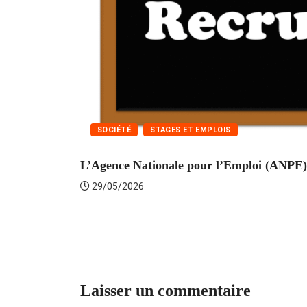
SOCIÉTÉ
STAGES ET EMPLOIS
L’Agence Nationale pour l’Emploi (ANPE) 
29/05/2026
Laisser un commentaire