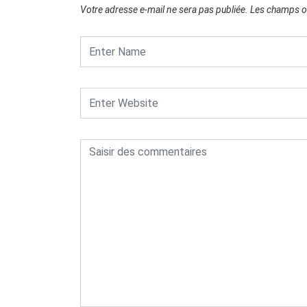
Votre adresse e-mail ne sera pas publiée.
Les champs ob