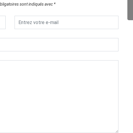
ligatoires sont indiqués avec
*