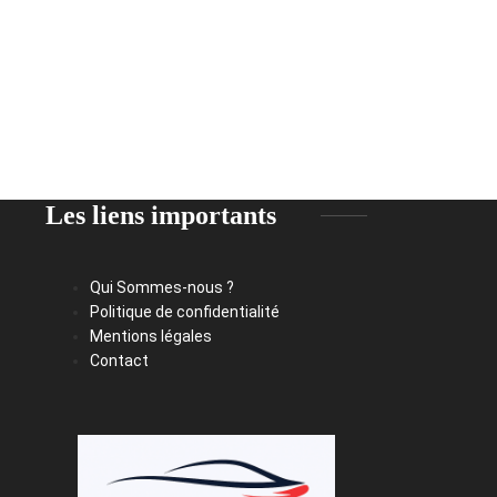
Les liens importants
Qui Sommes-nous ?
Politique de confidentialité
Mentions légales
Contact