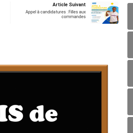
Article Suivant
Appel à candidatures : Filles aux
commandes