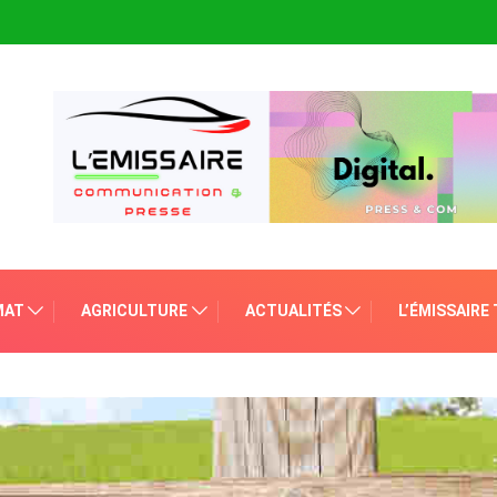
MAT
AGRICULTURE
ACTUALITÉS
L’ÉMISSAIRE