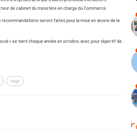
recteur de cabinet du ministère en charge du Commerce.
 des recommandations seront faites pour la mise en œuvre de la
ocal » se tient chaque année en octobre, avec pour objectif de
togo