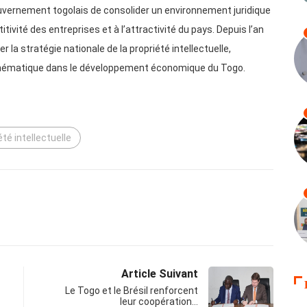
vernement togolais de consolider un environnement juridique
itivité des entreprises et à l’attractivité du pays. Depuis l’an
r la stratégie nationale de la propriété intellectuelle,
 thématique dans le développement économique du Togo.
été intellectuelle
Article Suivant
Le Togo et le Brésil renforcent
leur coopération…