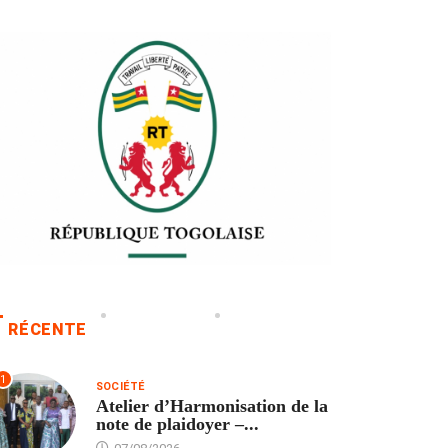
RÉCENTE
1
SOCIÉTÉ
Atelier d’Harmonisation de la
note de plaidoyer –...