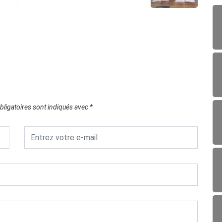
ligatoires sont indiqués avec
*