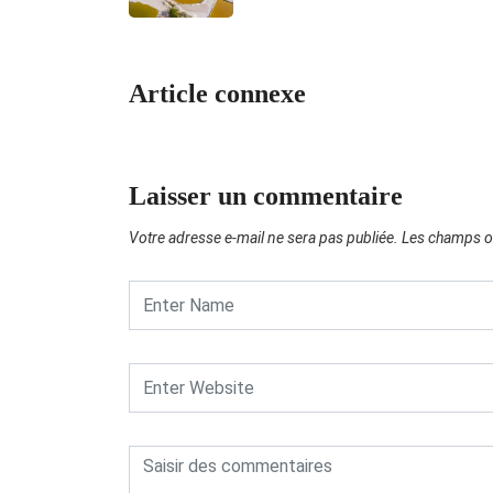
Article connexe
Laisser un commentaire
Votre adresse e-mail ne sera pas publiée.
Les champs ob