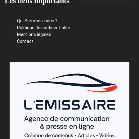
Les liens importants
Qui Sommes-nous ?
Politique de confidentialité
Mentions légales
Contact