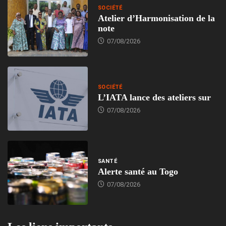
SOCIÉTÉ
Atelier d’Harmonisation de la
note
07/08/2026
SOCIÉTÉ
L’IATA lance des ateliers sur
07/08/2026
SANTÉ
Alerte santé au Togo
07/08/2026