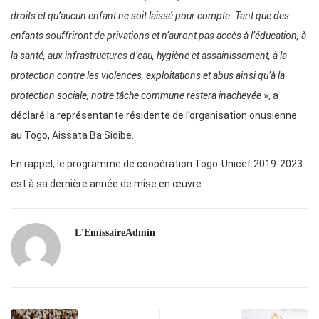
droits et qu’aucun enfant ne soit laissé pour compte. Tant que des
enfants souffriront de privations et n’auront pas accès à l’éducation, à
la santé, aux infrastructures d’eau, hygiène et assainissement, à la
protection contre les violences, exploitations et abus ainsi qu’à la
protection sociale, notre tâche commune restera inachevée
», a
déclaré la représentante résidente de l’organisation onusienne
au Togo, Aissata Ba Sidibe.
En rappel, le programme de coopération Togo-Unicef 2019-2023
est à sa dernière année de mise en œuvre
L'EmissaireAdmin