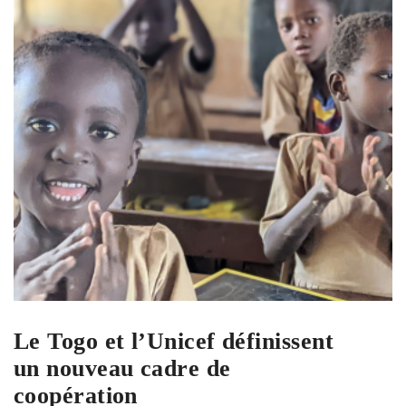
Le Togo et l’Unicef définissent
un nouveau cadre de
coopération