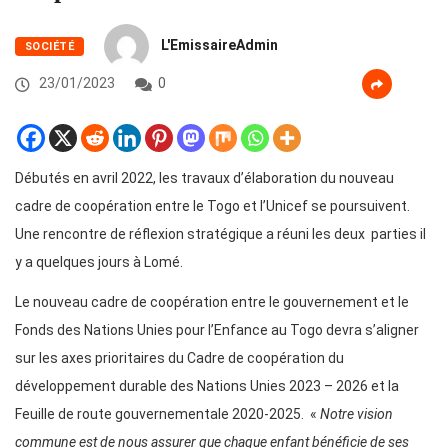
L'EmissaireAdmin
SOCIÉTÉ
23/01/2023
0
Débutés en avril 2022, les travaux d’élaboration du nouveau
cadre de coopération entre le Togo et l’Unicef se poursuivent.
Une rencontre de réflexion stratégique a réuni les deux parties il
y a quelques jours à Lomé.
Le nouveau cadre de coopération entre le gouvernement et le
Fonds des Nations Unies pour l’Enfance au Togo devra s’aligner
sur les axes prioritaires du Cadre de coopération du
développement durable des Nations Unies 2023 – 2026 et la
Feuille de route gouvernementale 2020-2025. «
Notre vision
commune est de nous assurer que chaque enfant bénéficie de ses