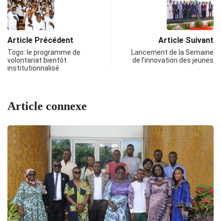
Article Précédent
Article Suivant
Togo: le programme de
Lancement de la Semaine
volontariat bientôt
de l’innovation des jeunes
institutionnalisé
Article connexe