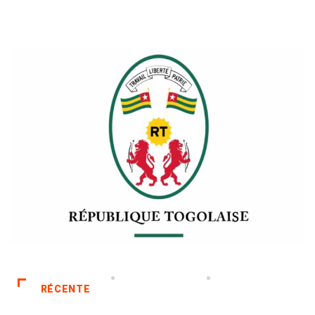
RÉCENTE