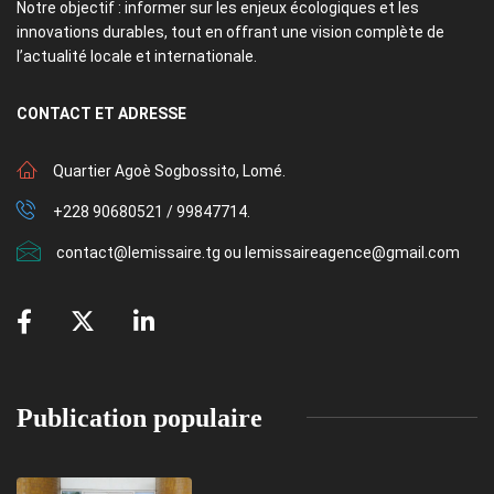
Notre objectif : informer sur les enjeux écologiques et les
innovations durables, tout en offrant une vision complète de
l’actualité locale et internationale.
CONTACT
ET ADRESSE
Quartier Agoè Sogbossito, Lomé.
+228 90680521 / 99847714.
contact@lemissaire.tg ou lemissaireagence@gmail.com
Publication populaire