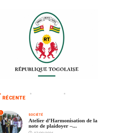
RÉCENTE
1
SOCIÉTÉ
Atelier d’Harmonisation de la
note de plaidoyer –...