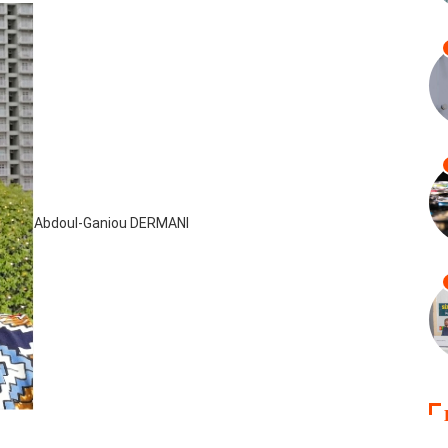
Abdoul-Ganiou DERMANI