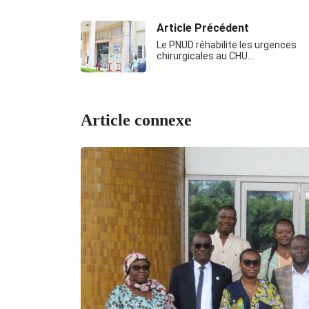
Article Précédent
Le PNUD réhabilite les urgences
chirurgicales au CHU…
Article connexe