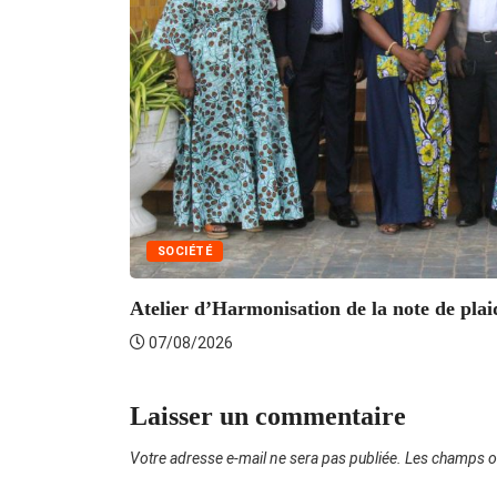
SOCIÉTÉ
Atelier d’Harmonisation de la note de plaid
07/08/2026
Laisser un commentaire
Votre adresse e-mail ne sera pas publiée.
Les champs ob