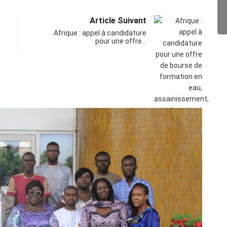
Article Suivant
Afrique : appel à candidature
pour une offre…