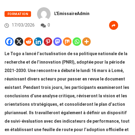
L'EmissaireAdmin
FORMATION
17/03/2026
0
Le Togo a lancé l’actualisation de sa politique nationale de la
recherche et de l’innovation (PNRI), adoptée pour la période
2021-2030. Une rencontre a débuté le lundi 16 mars à Lomé,
réunissant divers acteurs pour passer en revue le document
existant. Pendant trois jours, les participants examineront les
conclusions d’une analyse critique, réviseront la vision et les
orientations stratégiques, et consolideront le plan d’action
pluriannuel. Ils travailleront également à définir un dispositif
de suivi-évaluation avec des indicateurs de performance, tout
en établissant une feuille de route pour l’adoption officielle et