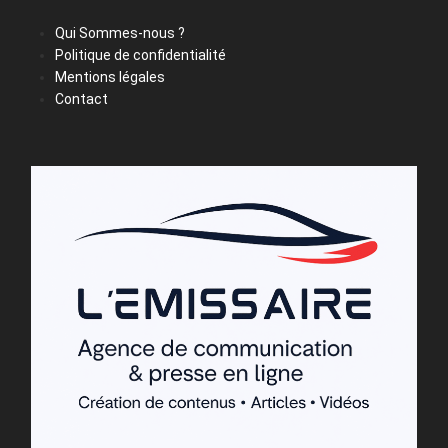
Qui Sommes-nous ?
Politique de confidentialité
Mentions légales
Contact