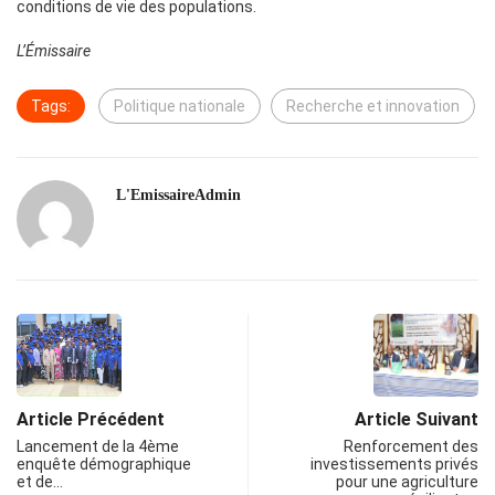
conditions de vie des populations.
L’Émissaire
Tags:
Politique nationale
Recherche et innovation
L'EmissaireAdmin
Article Précédent
Article Suivant
Lancement de la 4ème
Renforcement des
enquête démographique
investissements privés
et de…
pour une agriculture