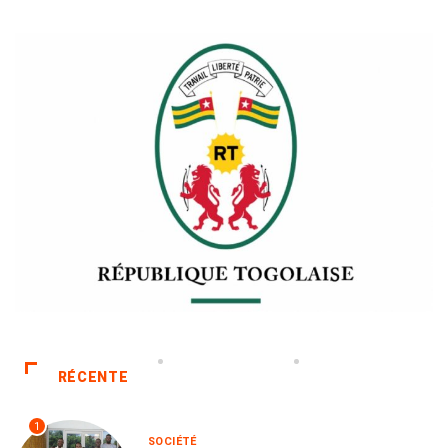
RÉCENTE
1
SOCIÉTÉ