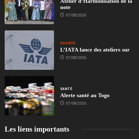
Atelier d’Harmonisation de la
note
07/08/2026
SOCIÉTÉ
L’IATA lance des ateliers sur
07/08/2026
SANTÉ
Alerte santé au Togo
07/08/2026
Les liens importants