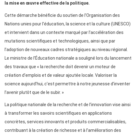
la mise en œuvre effective de la politique.
Cette démarche bénéficie du soutien de l’Organisation des
Nations unies pour l’éducation, la science et la culture (UNESCO)
et intervient dans un contexte marqué par l’accélération des
mutations scientifiques et technologiques, ainsi que par
l’adoption de nouveaux cadres stratégiques au niveau régional.
Le ministre de l’Éducation nationale a souligné lors du lancement
des travaux que « la recherche doit devenir un moteur de
création d’emplois et de valeur ajoutée locale. Valoriser la
science aujourd’hui, c’est permettre à notre jeunesse d’inventer
l’avenir plutôt que de le subir. »
La politique nationale de la recherche et de l’innovation vise ainsi
à transformer les savoirs scientifiques en applications
concrètes, services innovants et produits commercialisables,
contribuant à la création de richesse et à l’amélioration des