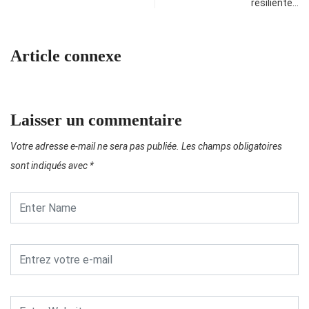
résiliente…
Article connexe
Laisser un commentaire
Votre adresse e-mail ne sera pas publiée.
Les champs obligatoires
sont indiqués avec
*