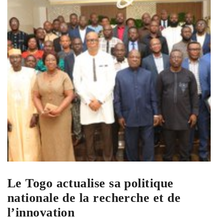
Le Togo actualise sa politique
nationale de la recherche et de
l’innovation