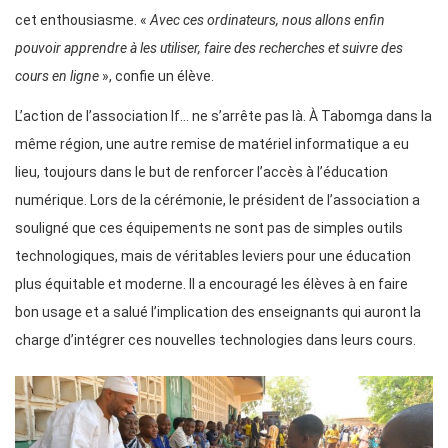
cet enthousiasme. «
Avec ces ordinateurs, nous allons enfin
pouvoir apprendre à les utiliser, faire des recherches et suivre des
cours en ligne
», confie un élève.
L’action de l’association If… ne s’arrête pas là. À Tabomga dans la
même région, une autre remise de matériel informatique a eu
lieu, toujours dans le but de renforcer l’accès à l’éducation
numérique. Lors de la cérémonie, le président de l’association a
souligné que ces équipements ne sont pas de simples outils
technologiques, mais de véritables leviers pour une éducation
plus équitable et moderne. Il a encouragé les élèves à en faire
bon usage et a salué l’implication des enseignants qui auront la
charge d’intégrer ces nouvelles technologies dans leurs cours.