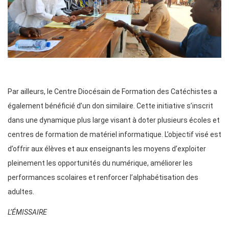
Par ailleurs, le Centre Diocésain de Formation des Catéchistes a
également bénéficié d’un don similaire. Cette initiative s’inscrit
dans une dynamique plus large visant à doter plusieurs écoles et
centres de formation de matériel informatique. L’objectif visé est
d’offrir aux élèves et aux enseignants les moyens d’exploiter
pleinement les opportunités du numérique, améliorer les
performances scolaires et renforcer l’alphabétisation des
adultes.
L’ÉMISSAIRE