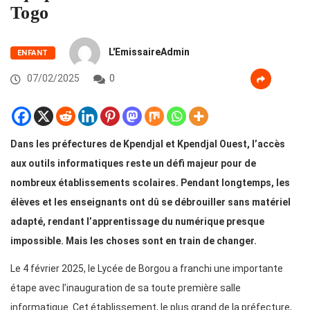
Togo
L'EmissaireAdmin
ENFANT
07/02/2025
0
Dans les préfectures de Kpendjal et Kpendjal Ouest, l’accès
aux outils informatiques reste un défi majeur pour de
nombreux établissements scolaires. Pendant longtemps, les
élèves et les enseignants ont dû se débrouiller sans matériel
adapté, rendant l’apprentissage du numérique presque
impossible. Mais les choses sont en train de changer.
Le 4 février 2025, le Lycée de Borgou a franchi une importante
étape avec l’inauguration de sa toute première salle
informatique. Cet établissement, le plus grand de la préfecture,