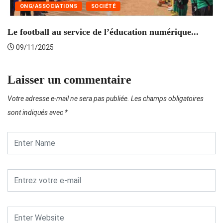
ONG/ASSOCIATIONS
SOCIÉTÉ
Le football au service de l’éducation numérique...
09/11/2025
Laisser un commentaire
Votre adresse e-mail ne sera pas publiée.
Les champs obligatoires
sont indiqués avec
*