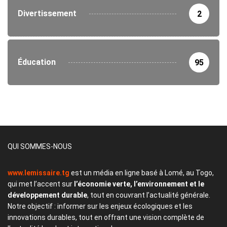
Divertissement
2
Éducation
95
QUI SOMMES-NOUS
www.lemissaire.tg
est un média en ligne basé à Lomé, au Togo,
qui met l’accent sur
l’économie verte, l’environnement et le
développement durable
, tout en couvrant l’actualité générale.
Notre objectif : informer sur les enjeux écologiques et les
innovations durables, tout en offrant une vision complète de