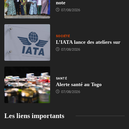
note
07/08/2026
SOCIÉTÉ
L’IATA lance des ateliers sur
07/08/2026
SANTÉ
Alerte santé au Togo
07/08/2026
Les liens importants