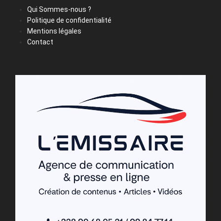
Qui Sommes-nous ?
Politique de confidentialité
Mentions légales
Contact