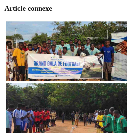
Article connexe