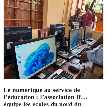
Le numérique au service de
l’éducation : l’association If…
équipe les écoles du nord du