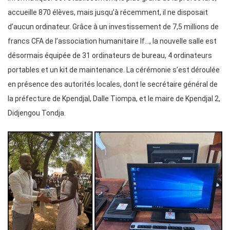
accueille 870 élèves, mais jusqu’à récemment, il ne disposait
d’aucun ordinateur. Grâce à un investissement de 7,5 millions de
francs CFA de l’association humanitaire If…, la nouvelle salle est
désormais équipée de 31 ordinateurs de bureau, 4 ordinateurs
portables et un kit de maintenance. La cérémonie s’est déroulée
en présence des autorités locales, dont le secrétaire général de
la préfecture de Kpendjal, Dalle Tiompa, et le maire de Kpendjal 2,
Didjengou Tondja.