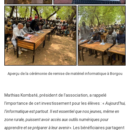
Aperçu de la cérémonie de remise de matériel informatique à Borgou
Mathias Kombaté, président de l’association, a rappelé
l’importance de cet investissement pour les élèves : «
Aujourd’hui,
l’informatique est partout. Il est essentiel que nos jeunes, même en
zone rurale, puissent avoir accès aux outils numériques pour
apprendre et se préparer à leur avenir
». Les bénéficiaires partagent