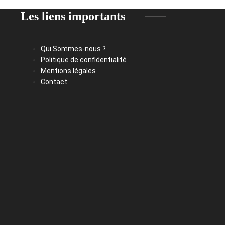
Les liens importants
Qui Sommes-nous ?
Politique de confidentialité
Mentions légales
Contact