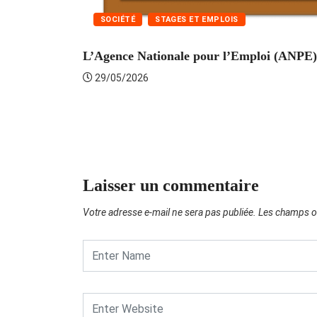
SOCIÉTÉ
STAGES ET EMPLOIS
L’Agence Nationale pour l’Emploi (ANPE) 
29/05/2026
Laisser un commentaire
Votre adresse e-mail ne sera pas publiée.
Les champs ob