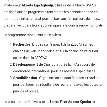
Professeur
Akoété Ega Agbodji
, titulaire de la Chaire OMC, a
souligné que ce programme renforcera les connaissances en
commerce international, permettant aux formateurs de mieux
préparer les opérateurs économiques à la concurrence mondiale.
Le programme repose sur trois piliers :
Recherche
: Études sur l’impact de la ZLECAf sur les
chaînes de valeur agricoles et sur la chaîne de valeur du
coton dans la CEDEAO.
Développement de Curricula
: Création d’un cours de
commerce international pour les masters spécialisés.
Sensibilisation
: Organisation de conférences et ateliers
pour partager les résultats de recherche avec les acteurs
publics et privés.
Le président de l’Université de Lomé,
Prof Adama Kpodar
, a