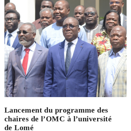
Lancement du programme des
chaires de l’OMC à l’université
de Lomé