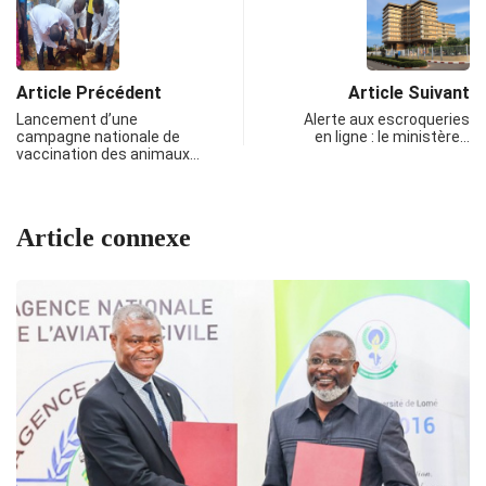
Article Précédent
Article Suivant
Lancement d’une
Alerte aux escroqueries
campagne nationale de
en ligne : le ministère…
vaccination des animaux…
Article connexe