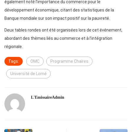
également noté l’importance du commerce pour le
développement économique, citant des statistiques de la
Banque mondiale sur son impact positif sur la pauvreté.
Deux tables rondes ont été organisées lors de cet événement,
abordant des thèmes liés au commerce et à l’intégration
régionale.
Tags:
OMC
Programme Chaires
Université de Lomé
L'EmissaireAdmin