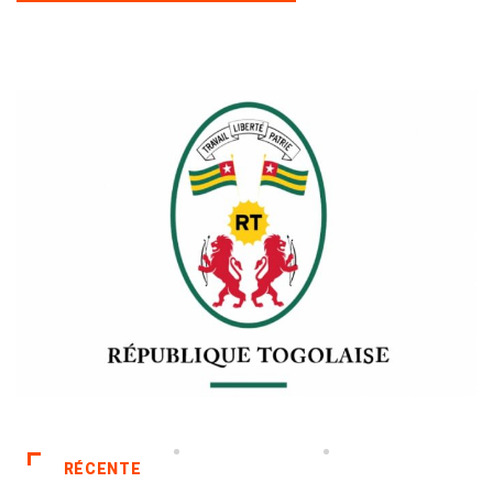
RÉCENTE