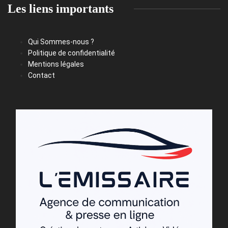
Les liens importants
Qui Sommes-nous ?
Politique de confidentialité
Mentions légales
Contact