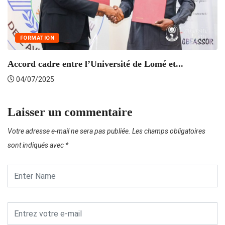
FORMATION
S
Accord cadre entre l’Université de Lomé et...
04/07/2025
Laisser un commentaire
Votre adresse e-mail ne sera pas publiée.
Les champs obligatoires
sont indiqués avec
*