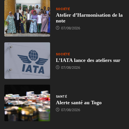
SOCIÉTÉ
Atelier d’Harmonisation de la
note
07/08/2026
SOCIÉTÉ
L’IATA lance des ateliers sur
07/08/2026
SANTÉ
Alerte santé au Togo
07/08/2026