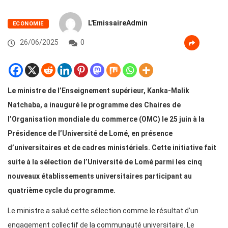
L'EmissaireAdmin
ECONOMIE
26/06/2025
0
Le ministre de l’Enseignement supérieur, Kanka-Malik
Natchaba, a inauguré le programme des Chaires de
l’Organisation mondiale du commerce (OMC) le 25 juin à la
Présidence de l’Université de Lomé, en présence
d’universitaires et de cadres ministériels. Cette initiative fait
suite à la sélection de l’Université de Lomé parmi les cinq
nouveaux établissements universitaires participant au
quatrième cycle du programme.
Le ministre a salué cette sélection comme le résultat d’un
engagement collectif de la communauté universitaire. Le