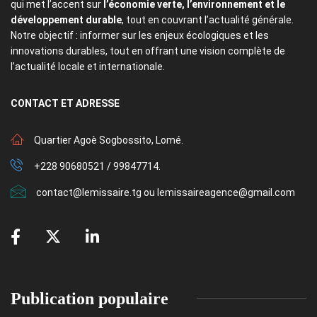
qui met l’accent sur
l’économie verte, l’environnement et le
développement durable
, tout en couvrant l’actualité générale.
Notre objectif : informer sur les enjeux écologiques et les
innovations durables, tout en offrant une vision complète de
l’actualité locale et internationale.
CONTACT
ET ADRESSE
Quartier Agoè Sogbossito, Lomé.
+228 90680521 / 99847714.
contact@lemissaire.tg ou lemissaireagence@gmail.com
Publication populaire