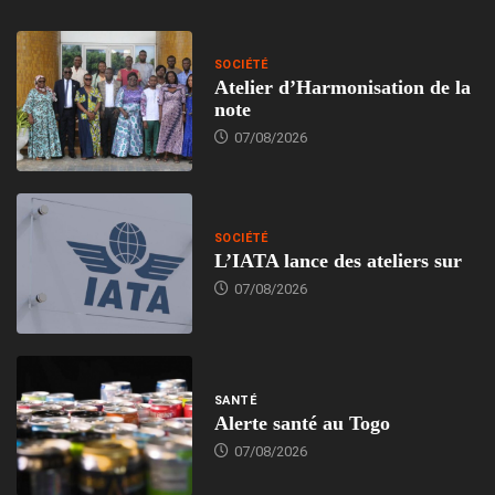
SOCIÉTÉ
Atelier d’Harmonisation de la
note
07/08/2026
SOCIÉTÉ
L’IATA lance des ateliers sur
07/08/2026
SANTÉ
Alerte santé au Togo
07/08/2026