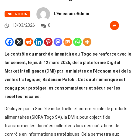
L'EmissaireAdmin
NUTRITION
13/03/2026
0
Le contrôle du marché alimentaire au Togo se renforce avec le
lancement, le jeudi 12 mars 2026, de la plateforme Digital
Market Intelligence (DMI) par le ministre de l’économie et de la
veille stratégique, Badanam Patoki. Cet outil numérique est
conçu pour protéger les consommateurs et sécuriser les
recettes fiscales.
Déployée par la Société industrielle et commerciale de produits
alimentaires (SICPA Togo SA), la DMI a pour objectif de
transformer les données collectées lors des opérations de
contrôle en informations stratégiques. Cela permettra aux