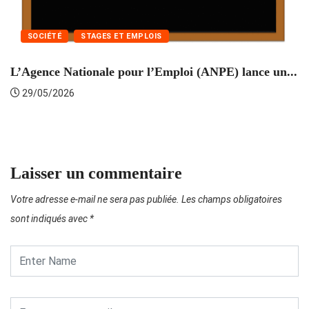
SOCIÉTÉ
STAGES ET EMPLOIS
L’Agence Nationale pour l’Emploi (ANPE) lance un...
C
29/05/2026
Laisser un commentaire
Votre adresse e-mail ne sera pas publiée.
Les champs obligatoires
sont indiqués avec
*