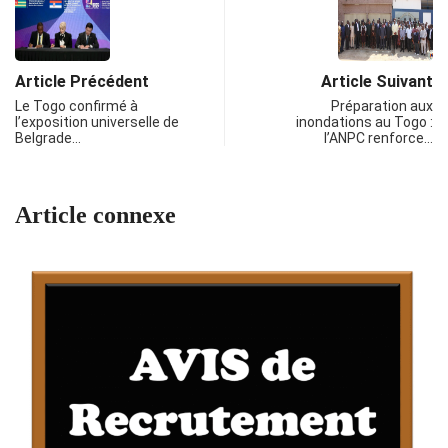
Article Précédent
Article Suivant
Le Togo confirmé à
Préparation aux
l’exposition universelle de
inondations au Togo :
Belgrade…
l’ANPC renforce…
Article connexe