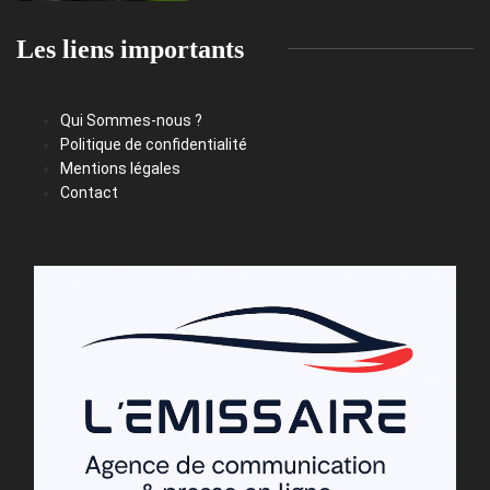
Les liens importants
Qui Sommes-nous ?
Politique de confidentialité
Mentions légales
Contact