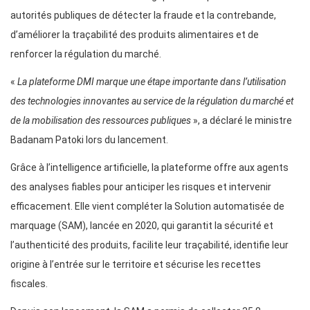
autorités publiques de détecter la fraude et la contrebande,
d’améliorer la traçabilité des produits alimentaires et de
renforcer la régulation du marché.
«
La plateforme DMI marque une étape importante dans l’utilisation
des technologies innovantes au service de la régulation du marché et
de la mobilisation des ressources publiques
», a déclaré le ministre
Badanam Patoki lors du lancement.
Grâce à l’intelligence artificielle, la plateforme offre aux agents
des analyses fiables pour anticiper les risques et intervenir
efficacement. Elle vient compléter la Solution automatisée de
marquage (SAM), lancée en 2020, qui garantit la sécurité et
l’authenticité des produits, facilite leur traçabilité, identifie leur
origine à l’entrée sur le territoire et sécurise les recettes
fiscales.