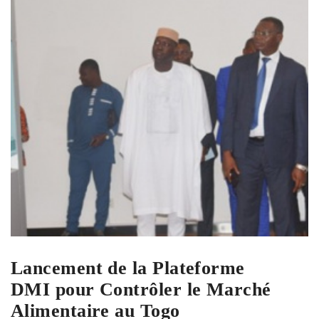
Lancement de la Plateforme
DMI pour Contrôler le Marché
Alimentaire au Togo