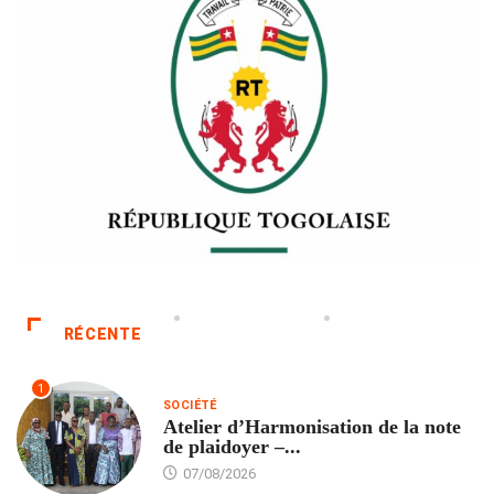
RÉCENTE
1
SOCIÉTÉ
Atelier d’Harmonisation de la note
de plaidoyer –...
07/08/2026