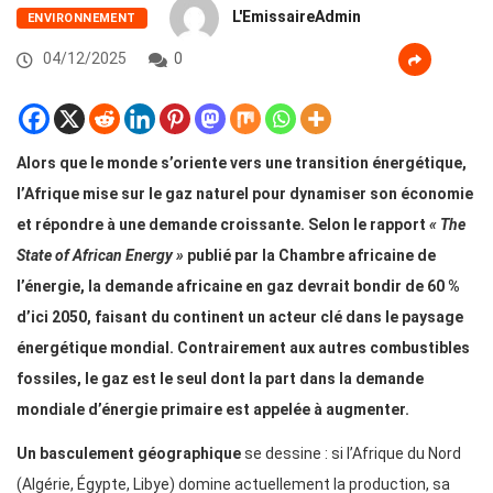
L'EmissaireAdmin
ENVIRONNEMENT
04/12/2025
0
Alors que le monde s’oriente vers une transition énergétique,
l’Afrique mise sur le gaz naturel pour dynamiser son économie
et répondre à une demande croissante. Selon le rapport
« The
State of African Energy »
publié par la Chambre africaine de
l’énergie, la demande africaine en gaz devrait bondir de 60 %
d’ici 2050, faisant du continent un acteur clé dans le paysage
énergétique mondial. Contrairement aux autres combustibles
fossiles, le gaz est le seul dont la part dans la demande
mondiale d’énergie primaire est appelée à augmenter.
Un basculement géographique
se dessine : si l’Afrique du Nord
(Algérie, Égypte, Libye) domine actuellement la production, sa