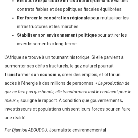
Résoudre le paradoxe infrastructure/demande
via des
contrats fiables et des politiques fiscales équilibrées.
Renforcer la coopération régionale
pour mutualiser les
infrastructures et les marchés.
Stabiliser son environnement politique
pour attirer les
investissements à long terme.
L’Afrique se trouve à un tournant historique. Si elle parvient à
surmonter ses défis structurels, le gaz naturel pourrait
transformer son économie
, créer des emplois, et offrir un
accès à l’énergie à des millions de personnes.
« La production de
gaz ne fera pas que bondir, elle transformera tout le continent pour le
mieux »
, souligne le rapport. À condition que gouvernements,
investisseurs et populations unissent leurs forces pour en faire
une réalité.
Par Djamiou ABOUDOU,
Journaliste environnemental