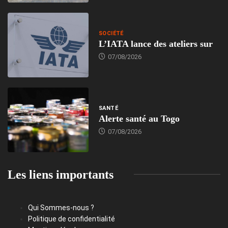
SOCIÉTÉ
L’IATA lance des ateliers sur
07/08/2026
SANTÉ
Alerte santé au Togo
07/08/2026
Les liens importants
Qui Sommes-nous ?
Politique de confidentialité