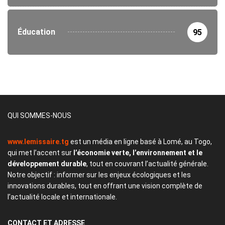
Éducation
95
QUI SOMMES-NOUS
www.lemissaire.tg
est un média en ligne basé à Lomé, au Togo,
qui met l’accent sur
l’économie verte, l’environnement et le
développement durable
, tout en couvrant l’actualité générale.
Notre objectif : informer sur les enjeux écologiques et les
innovations durables, tout en offrant une vision complète de
l’actualité locale et internationale.
CONTACT
ET ADRESSE