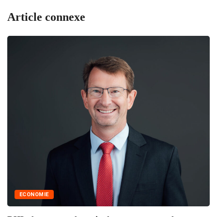
Article connexe
ECONOMIE