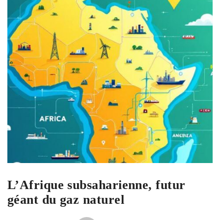
L’Afrique subsaharienne, futur
géant du gaz naturel