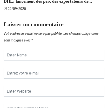
DHL: lancement des prix des exportateurs de...
29/09/2025
Laisser un commentaire
Votre adresse e-mail ne sera pas publiée.
Les champs obligatoires
sont indiqués avec
*