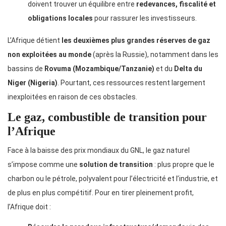
doivent trouver un équilibre entre
redevances, fiscalité et
obligations locales
pour rassurer les investisseurs.
L’Afrique détient
les deuxièmes plus grandes réserves de gaz
non exploitées au monde
(après la Russie), notamment dans les
bassins de
Rovuma (Mozambique/Tanzanie)
et du
Delta du
Niger (Nigeria)
. Pourtant, ces ressources restent largement
inexploitées en raison de ces obstacles.
Le gaz, combustible de transition pour
l’Afrique
Face à la baisse des prix mondiaux du GNL, le gaz naturel
s’impose comme une
solution de transition
: plus propre que le
charbon ou le pétrole, polyvalent pour l’électricité et l’industrie, et
de plus en plus compétitif. Pour en tirer pleinement profit,
l’Afrique doit :