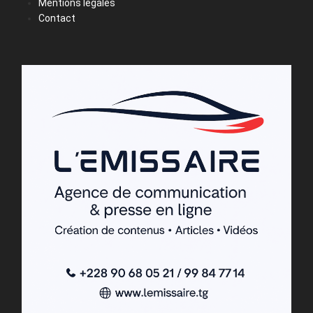
Mentions légales
Contact