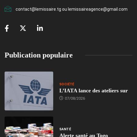
contact@lemissaire.tg ou lemissaireagence@gmail.com
Publication populaire
SOCIÉTÉ
L’IATA lance des ateliers sur
07/08/2026
SANTÉ
Alerte santé au Togo