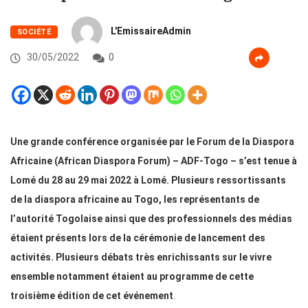
L'EmissaireAdmin
SOCIÉTÉ
30/05/2022
0
Une grande conférence organisée par le Forum de la Diaspora
Africaine (African Diaspora Forum) – ADF-Togo – s’est tenue à
Lomé du 28 au 29 mai 2022 à Lomé. Plusieurs ressortissants
de la diaspora africaine au Togo, les représentants de
l’autorité Togolaise ainsi que des professionnels des médias
étaient présents lors de la cérémonie de lancement des
activités. Plusieurs débats très enrichissants sur le vivre
ensemble notamment étaient au programme de cette
troisième édition de cet événement
.