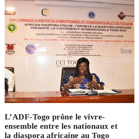
L’ADF-Togo prône le vivre-
ensemble entre les nationaux et
la diaspora africaine au Togo