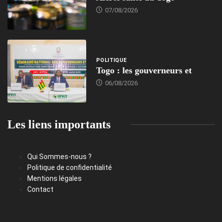
07/08/2026
POLITIQUE
Togo : les gouverneurs et
06/08/2026
Les liens importants
Qui Sommes-nous ?
Politique de confidentialité
Mentions légales
Contact