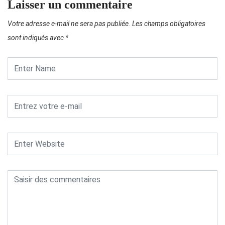
Laisser un commentaire
Votre adresse e-mail ne sera pas publiée.
Les champs obligatoires
sont indiqués avec
*