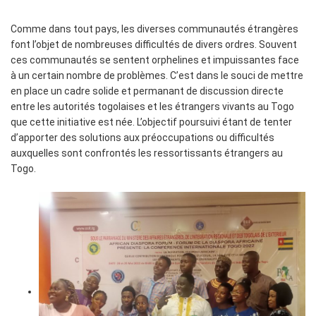
Comme dans tout pays, les diverses communautés étrangères
font l’objet de nombreuses difficultés de divers ordres. Souvent
ces communautés se sentent orphelines et impuissantes face
à un certain nombre de problèmes. C’est dans le souci de mettre
en place un cadre solide et permanant de discussion directe
entre les autorités togolaises et les étrangers vivants au Togo
que cette initiative est née. L’objectif poursuivi étant de tenter
d’apporter des solutions aux préoccupations ou difficultés
auxquelles sont confrontés les ressortissants étrangers au
Togo.