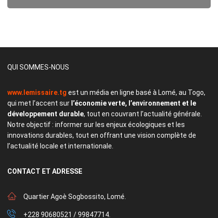
QUI SOMMES-NOUS
www.lemissaire.tg
est un média en ligne basé à Lomé, au Togo,
qui met l’accent sur
l’économie verte, l’environnement et le
développement durable
, tout en couvrant l’actualité générale.
Notre objectif : informer sur les enjeux écologiques et les
innovations durables, tout en offrant une vision complète de
l’actualité locale et internationale.
CONTACT
ET ADRESSE
Quartier Agoè Sogbossito, Lomé.
+228 90680521 / 99847714.